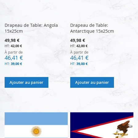
Drapeau de Table: Angola
Drapeau de Table:
15x25cm
Antarctique 15x25cm
49,98 €
49,98 €
42,00 €
42,00 €
À partir de
À partir de
46,41 €
46,41 €
39,00 €
39,00 €
Ajouter au panier
Ajouter au panier