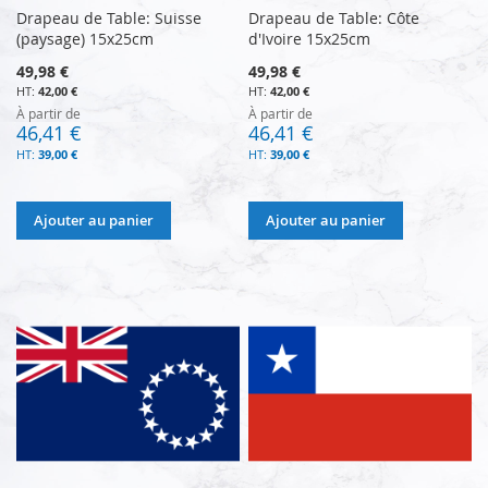
Drapeau de Table: Suisse
Drapeau de Table: Côte
(paysage) 15x25cm
d'Ivoire 15x25cm
49,98 €
49,98 €
42,00 €
42,00 €
À partir de
À partir de
46,41 €
46,41 €
39,00 €
39,00 €
Ajouter au panier
Ajouter au panier