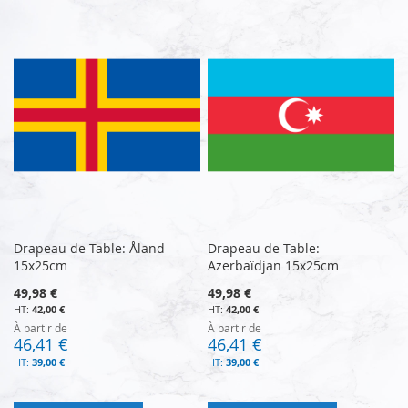
Drapeau de Table: Åland
Drapeau de Table:
15x25cm
Azerbaïdjan 15x25cm
49,98 €
49,98 €
42,00 €
42,00 €
À partir de
À partir de
46,41 €
46,41 €
39,00 €
39,00 €