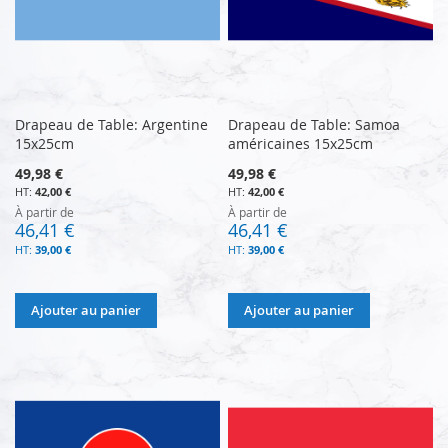
Drapeau de Table: Argentine
Drapeau de Table: Samoa
15x25cm
américaines 15x25cm
49,98 €
49,98 €
42,00 €
42,00 €
À partir de
À partir de
46,41 €
46,41 €
39,00 €
39,00 €
Ajouter au panier
Ajouter au panier