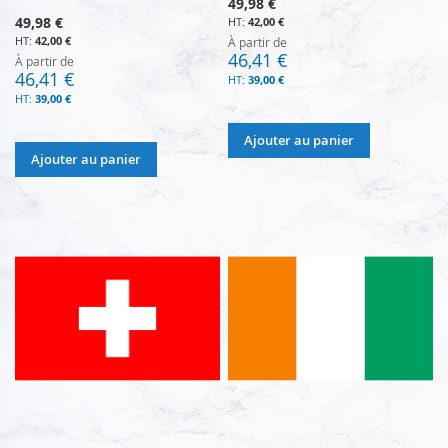
49,98 €
49,98 €
42,00 €
42,00 €
À partir de
46,41 €
À partir de
46,41 €
39,00 €
39,00 €
Ajouter au panier
Ajouter au panier