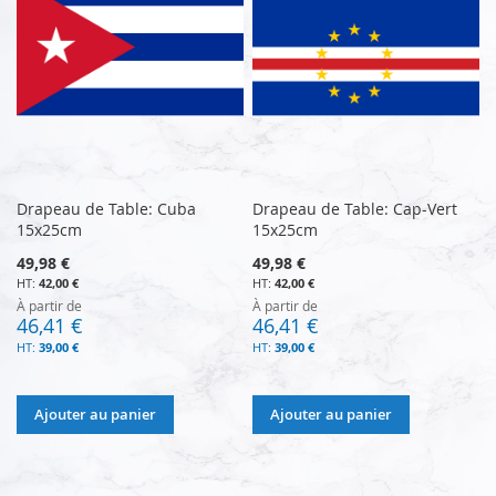
Drapeau de Table: Cuba
Drapeau de Table: Cap-Vert
15x25cm
15x25cm
49,98 €
49,98 €
42,00 €
42,00 €
À partir de
À partir de
46,41 €
46,41 €
39,00 €
39,00 €
Ajouter au panier
Ajouter au panier