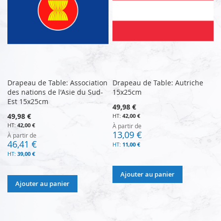
Drapeau de Table: Association
Drapeau de Table: Autriche
des nations de l'Asie du Sud-
15x25cm
Est 15x25cm
49,98 €
49,98 €
42,00 €
42,00 €
À partir de
13,09 €
À partir de
46,41 €
11,00 €
39,00 €
Ajouter au panier
Ajouter au panier