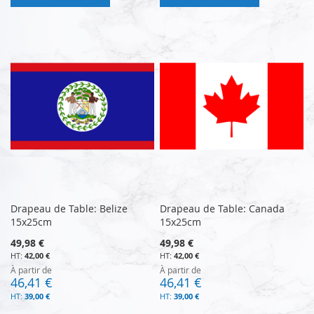
Drapeau de Table: Belize
Drapeau de Table: Canada
15x25cm
15x25cm
49,98 €
49,98 €
42,00 €
42,00 €
À partir de
À partir de
46,41 €
46,41 €
39,00 €
39,00 €