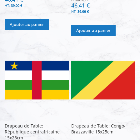
46,41 €
39,00 €
39,00 €
Ajouter au panier
Ajouter au panier
Drapeau de Table:
Drapeau de Table: Congo-
République centrafricaine
Brazzaville 15x25cm
15x25cm