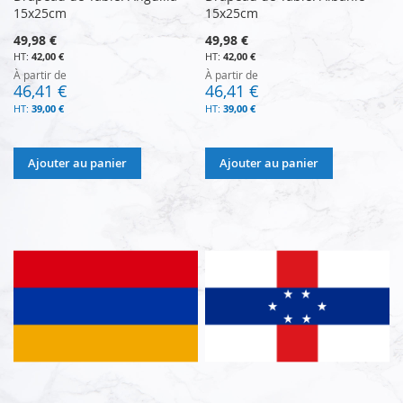
15x25cm
15x25cm
49,98 €
49,98 €
42,00 €
42,00 €
À partir de
À partir de
46,41 €
46,41 €
39,00 €
39,00 €
Ajouter au panier
Ajouter au panier