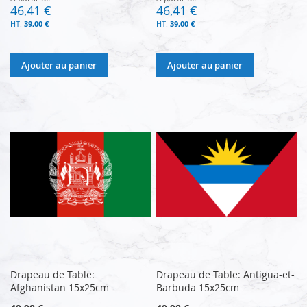
46,41 €
46,41 €
39,00 €
39,00 €
Ajouter au panier
Ajouter au panier
Drapeau de Table:
Drapeau de Table: Antigua-et-
Afghanistan 15x25cm
Barbuda 15x25cm