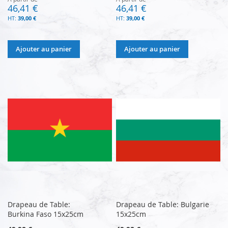
46,41 €
46,41 €
39,00 €
39,00 €
Ajouter au panier
Ajouter au panier
Drapeau de Table:
Drapeau de Table: Bulgarie
Burkina Faso 15x25cm
15x25cm