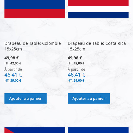
Drapeau de Table: Colombie
Drapeau de Table: Costa Rica
15x25cm
15x25cm
49,98 €
49,98 €
42,00 €
42,00 €
À partir de
À partir de
46,41 €
46,41 €
39,00 €
39,00 €
Ajouter au panier
Ajouter au panier