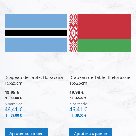
Drapeau de Table: Botswana
Drapeau de Table: Biélorussie
15x25cm
15x25cm
49,98 €
49,98 €
42,00 €
42,00 €
À partir de
À partir de
46,41 €
46,41 €
39,00 €
39,00 €
Ajouter au panier
Ajouter au panier