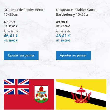
Drapeau de Table: Bénin
Drapeau de Table: Saint-
15x25cm
Barthélemy 15x25cm
49,98 €
49,98 €
42,00 €
42,00 €
À partir de
À partir de
46,41 €
46,41 €
39,00 €
39,00 €
Ajouter au panier
Ajouter au panier