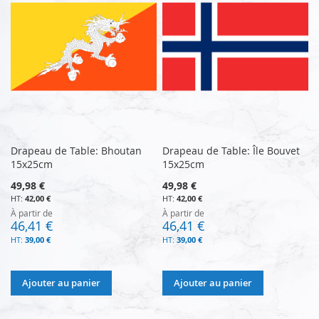
Drapeau de Table: Bhoutan
Drapeau de Table: Île Bouvet
15x25cm
15x25cm
49,98 €
49,98 €
42,00 €
42,00 €
À partir de
À partir de
46,41 €
46,41 €
39,00 €
39,00 €
Ajouter au panier
Ajouter au panier