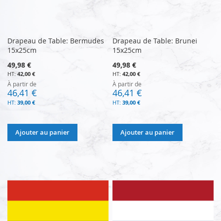
Drapeau de Table: Bermudes
Drapeau de Table: Brunei
15x25cm
15x25cm
49,98 €
49,98 €
42,00 €
42,00 €
À partir de
À partir de
46,41 €
46,41 €
39,00 €
39,00 €
Ajouter au panier
Ajouter au panier