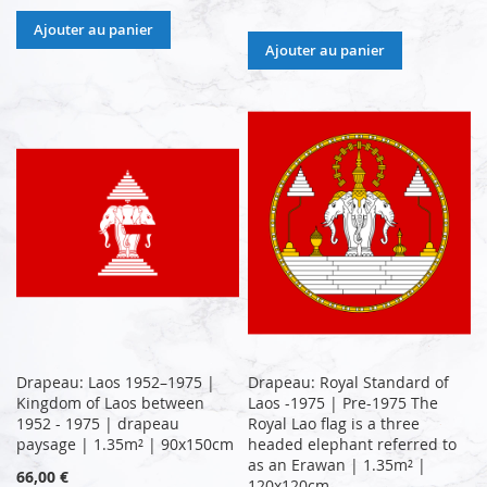
Ajouter au panier
Ajouter au panier
Drapeau: Laos 1952–1975 |
Drapeau: Royal Standard of
Kingdom of Laos between
Laos -1975 | Pre-1975 The
1952 - 1975 | drapeau
Royal Lao flag is a three
paysage | 1.35m² | 90x150cm
headed elephant referred to
as an Erawan | 1.35m² |
66,00 €
120x120cm