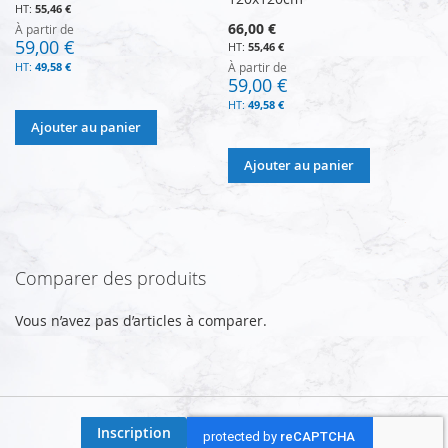
55,46 €
66,00 €
À partir de
59,00 €
55,46 €
49,58 €
À partir de
59,00 €
49,58 €
Ajouter au panier
Ajouter au panier
Comparer des produits
Vous n’avez pas d’articles à comparer.
Inscription