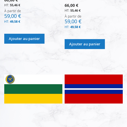
66,00 €
55,46 €
55,46 €
À partir de
59,00 €
À partir de
59,00 €
49,58 €
49,58 €
Ajouter au panier
Ajouter au panier