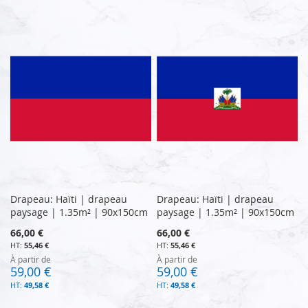
Drapeau: Haïti | drapeau
Drapeau: Haïti | drapeau
paysage | 1.35m² | 90x150cm
paysage | 1.35m² | 90x150cm
66,00 €
66,00 €
55,46 €
55,46 €
À partir de
À partir de
59,00 €
59,00 €
49,58 €
49,58 €