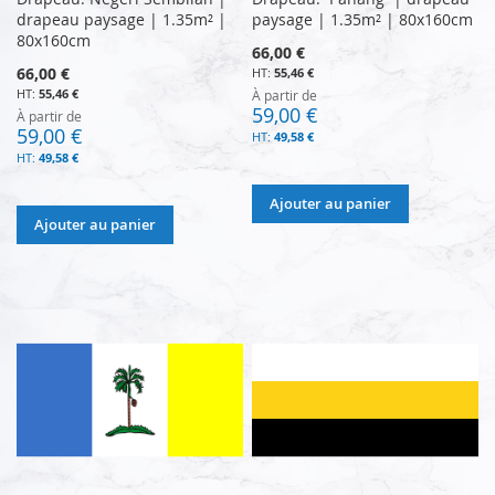
drapeau paysage | 1.35m² |
paysage | 1.35m² | 80x160cm
80x160cm
66,00 €
66,00 €
55,46 €
55,46 €
À partir de
59,00 €
À partir de
59,00 €
49,58 €
49,58 €
Ajouter au panier
Ajouter au panier