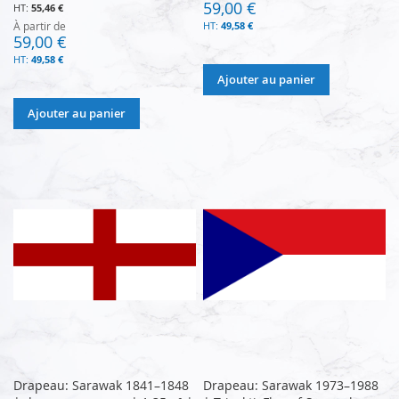
59,00 €
55,46 €
À partir de
49,58 €
59,00 €
49,58 €
Ajouter au panier
Ajouter au panier
Drapeau: Sarawak 1841–1848
Drapeau: Sarawak 1973–1988