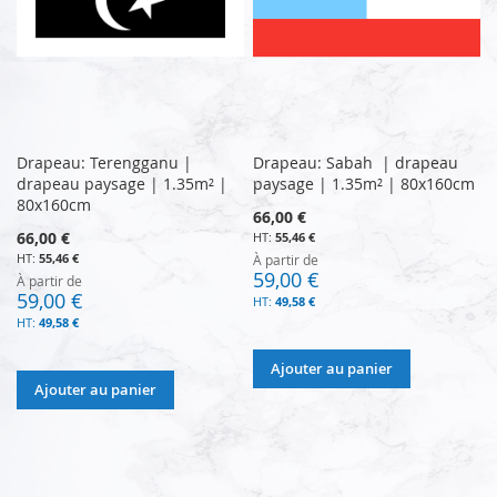
Drapeau: Terengganu |
Drapeau: Sabah | drapeau
drapeau paysage | 1.35m² |
paysage | 1.35m² | 80x160cm
80x160cm
66,00 €
66,00 €
55,46 €
55,46 €
À partir de
59,00 €
À partir de
59,00 €
49,58 €
49,58 €
Ajouter au panier
Ajouter au panier