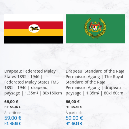
Drapeau: Federated Malay
Drapeau: Standard of the Raja
States 1895 - 1946 |
Permaisuri Agong | The Royal
Federated Malay States FMS
Standard of the Raja
1895 - 1946 | drapeau
Permaisuri Agong | drapeau
paysage | 1.35m² | 80x160cm
paysage | 1.35m² | 80x160cm
66,00 €
66,00 €
55,46 €
55,46 €
À partir de
À partir de
59,00 €
59,00 €
49,58 €
49,58 €