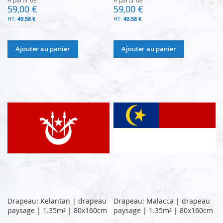
59,00 €
59,00 €
49,58 €
49,58 €
Ajouter au panier
Ajouter au panier
Drapeau: Kelantan | drapeau
Drapeau: Malacca | drapeau
paysage | 1.35m² | 80x160cm
paysage | 1.35m² | 80x160cm