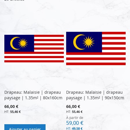
Drapeau: Malaisie | drapeau
Drapeau: Malaisie | drapeau
paysage | 1.35m² | 80x160cm
paysage | 1.35m² | 90x150cm
66,00 €
66,00 €
55,46 €
55,46 €
À partir de
59,00 €
49,58 €
Ajouter au panier