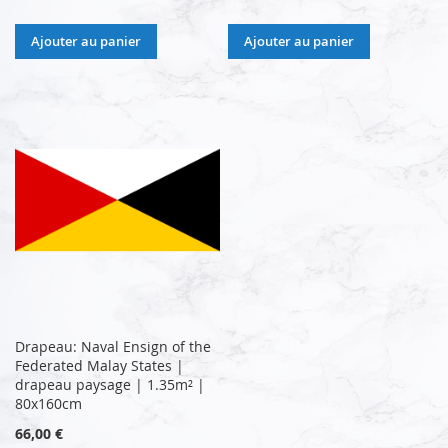
Ajouter au panier
Ajouter au panier
Drapeau: Naval Ensign of the
Federated Malay States |
drapeau paysage | 1.35m² |
80x160cm
66,00 €