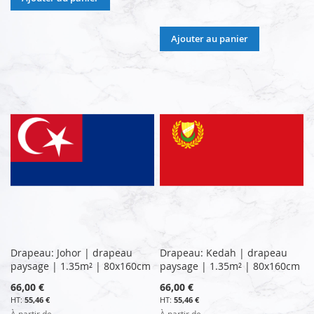
Ajouter au panier
Drapeau: Johor | drapeau
Drapeau: Kedah | drapeau
paysage | 1.35m² | 80x160cm
paysage | 1.35m² | 80x160cm
66,00 €
66,00 €
55,46 €
55,46 €
À partir de
À partir de