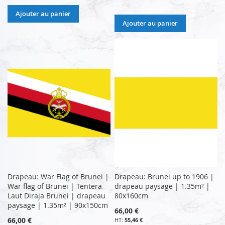
Ajouter au panier
Ajouter au panier
Drapeau: War Flag of Brunei |
Drapeau: Brunei up to 1906 |
War flag of Brunei | Tentera
drapeau paysage | 1.35m² |
Laut Diraja Brunei | drapeau
80x160cm
paysage | 1.35m² | 90x150cm
66,00 €
66,00 €
55,46 €