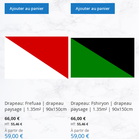
Ajouter au panier
Ajouter au panier
Drapeau: Frefuaa | drapeau
Drapeau: Fshiryon | drapeau
paysage | 1.35m² | 90x150cm
paysage | 1.35m² | 90x150cm
66,00 €
66,00 €
55,46 €
55,46 €
À partir de
À partir de
59,00 €
59,00 €