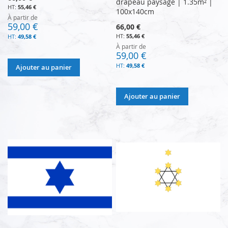
drapeau paysage | 1.35m² |
55,46 €
100x140cm
À partir de
59,00 €
66,00 €
55,46 €
49,58 €
À partir de
59,00 €
49,58 €
Ajouter au panier
Ajouter au panier