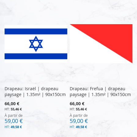
Drapeau: Israël | drapeau
Drapeau: Frefua | drapeau
paysage | 1.35m² | 90x150cm
paysage | 1.35m² | 90x150cm
66,00 €
66,00 €
55,46 €
55,46 €
À partir de
À partir de
59,00 €
59,00 €
49,58 €
49,58 €