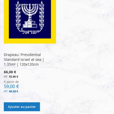
Drapeau: Presidential
Standard Israel at sea |
1.35m² | 120x120cm
66,00 €
55,46 €
À partir de
59,00 €
49,58 €
Ajouter au panier