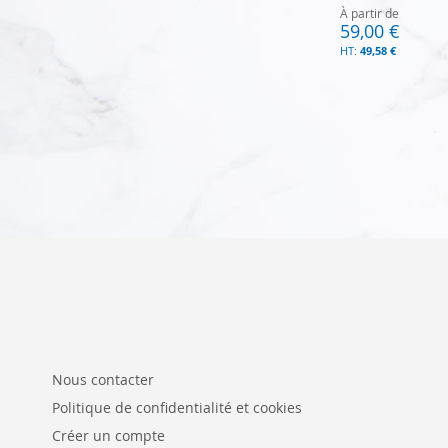
À partir de
59,00 €
49,58 €
Ajouter au panier
Nous contacter
Politique de confidentialité et cookies
Créer un compte