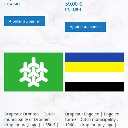
59,00 €
49,58 €
49,58 €
Ajouter au panier
Ajouter au panier
Drapeau: Dronten | Dutch
Drapeau: Engelen | Engelen
municipality of Dronten |
former Dutch municipality ,
drapeau paysage | 1.35m² |
1960- | drapeau paysage |