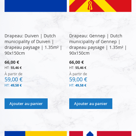
Drapeau: Duiven | Dutch
Drapeau: Gennep | Dutch
municipality of Duiven |
municipality of Gennep |
drapeau paysage | 1.35m² |
drapeau paysage | 1.35m² |
90x150cm
90x150cm
66,00 €
66,00 €
55,46 €
55,46 €
À partir de
À partir de
59,00 €
59,00 €
49,58 €
49,58 €
Ajouter au panier
Ajouter au panier