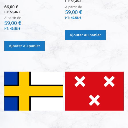
55,46 €
66,00 €
À partir de
59,00 €
55,46 €
À partir de
49,58 €
59,00 €
49,58 €
Ajouter au panier
Ajouter au panier