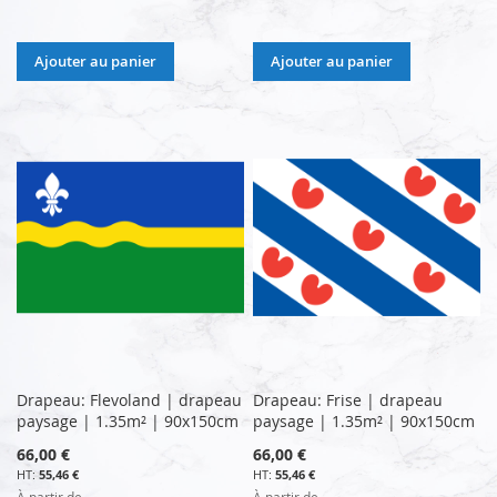
Ajouter au panier
Ajouter au panier
Drapeau: Flevoland | drapeau
Drapeau: Frise | drapeau
paysage | 1.35m² | 90x150cm
paysage | 1.35m² | 90x150cm
66,00 €
66,00 €
55,46 €
55,46 €
À partir de
À partir de