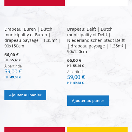
Drapeau: Buren | Dutch
Drapeau: Delft | Dutch
municipality of Buren |
municipality of Delft |
drapeau paysage | 1.35m² |
Niederländischen Stadt Delft
90x150cm
| drapeau paysage | 1.35m² |
90x150cm
66,00 €
66,00 €
55,46 €
55,46 €
À partir de
59,00 €
À partir de
59,00 €
49,58 €
49,58 €
Ajouter au panier
Ajouter au panier