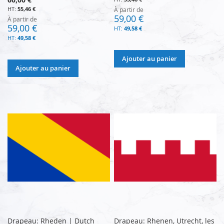
55,46 €
À partir de
59,00 €
À partir de
59,00 €
49,58 €
49,58 €
Ajouter au panier
Ajouter au panier
Drapeau: Rheden | Dutch
Drapeau: Rhenen, Utrecht, les