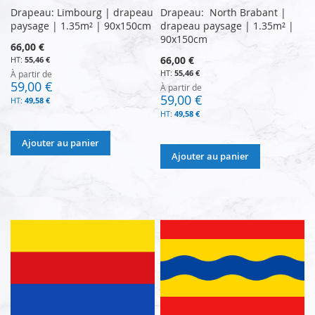
Drapeau: Limbourg | drapeau
Drapeau: North Brabant |
paysage | 1.35m² | 90x150cm
drapeau paysage | 1.35m² |
90x150cm
66,00 €
66,00 €
55,46 €
55,46 €
À partir de
59,00 €
À partir de
59,00 €
49,58 €
49,58 €
Ajouter au panier
Ajouter au panier