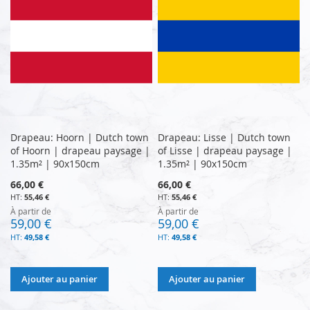
Drapeau: Hoorn | Dutch town
Drapeau: Lisse | Dutch town
of Hoorn | drapeau paysage |
of Lisse | drapeau paysage |
1.35m² | 90x150cm
1.35m² | 90x150cm
66,00 €
66,00 €
55,46 €
55,46 €
À partir de
À partir de
59,00 €
59,00 €
49,58 €
49,58 €
Ajouter au panier
Ajouter au panier