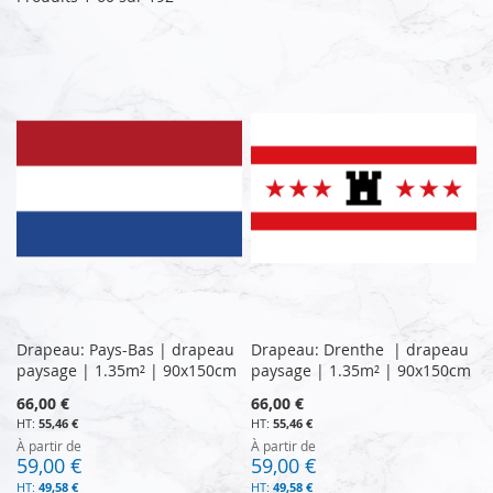
Drapeau: Pays-Bas | drapeau
Drapeau: Drenthe | drapeau
paysage | 1.35m² | 90x150cm
paysage | 1.35m² | 90x150cm
66,00 €
66,00 €
55,46 €
55,46 €
À partir de
À partir de
59,00 €
59,00 €
49,58 €
49,58 €