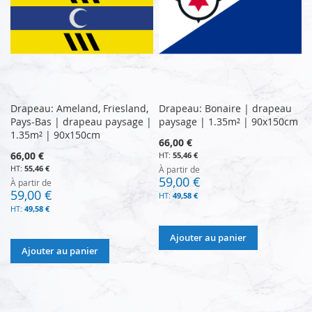
Drapeau: Ameland, Friesland,
Drapeau: Bonaire | drapeau
Pays-Bas | drapeau paysage |
paysage | 1.35m² | 90x150cm
1.35m² | 90x150cm
66,00 €
66,00 €
55,46 €
55,46 €
À partir de
59,00 €
À partir de
59,00 €
49,58 €
49,58 €
Ajouter au panier
Ajouter au panier