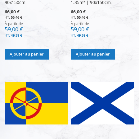
90x150cm
1.35m² | 90x150cm
66,00 €
66,00 €
55,46 €
55,46 €
À partir de
À partir de
59,00 €
59,00 €
49,58 €
49,58 €
Ajouter au panier
Ajouter au panier