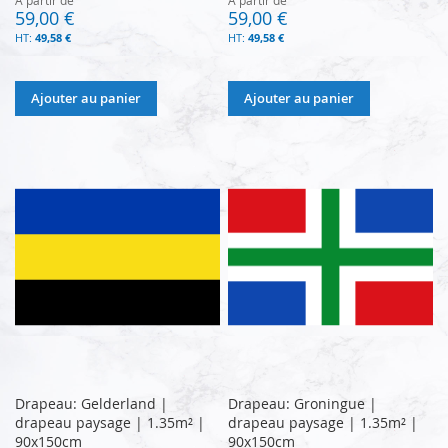
59,00 €
59,00 €
49,58 €
49,58 €
Ajouter au panier
Ajouter au panier
Drapeau: Gelderland |
Drapeau: Groningue |
drapeau paysage | 1.35m² |
drapeau paysage | 1.35m² |
90x150cm
90x150cm