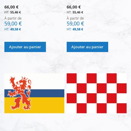
66,00 €
66,00 €
55,46 €
55,46 €
À partir de
À partir de
59,00 €
59,00 €
49,58 €
49,58 €
Ajouter au panier
Ajouter au panier