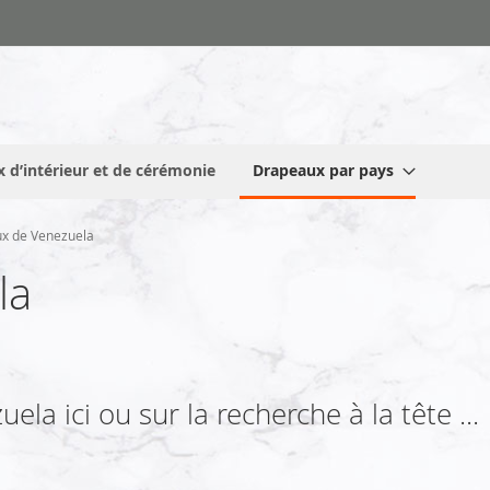
 d’intérieur et de cérémonie
Drapeaux par pays
x de Venezuela
la
la ici ou sur la recherche à la tête ...