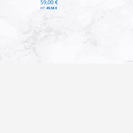
59,00 €
49,58 €