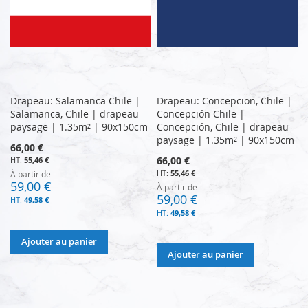
Drapeau: Salamanca Chile |
Drapeau: Concepcion, Chile |
Salamanca, Chile | drapeau
Concepción Chile |
paysage | 1.35m² | 90x150cm
Concepción, Chile | drapeau
paysage | 1.35m² | 90x150cm
66,00 €
66,00 €
55,46 €
55,46 €
À partir de
59,00 €
À partir de
59,00 €
49,58 €
49,58 €
Ajouter au panier
Ajouter au panier