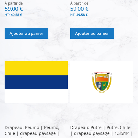
À partir de
À partir de
59,00 €
59,00 €
49,58 €
49,58 €
Ajouter au panier
Ajouter au panier
Drapeau: Peumo | Peumo,
Drapeau: Putre | Putre, Chile
Chile | drapeau paysage |
| drapeau paysage | 1.35m² |