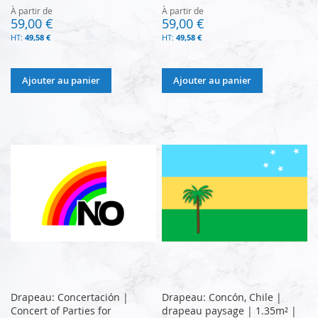
À partir de
À partir de
59,00 €
59,00 €
49,58 €
49,58 €
Ajouter au panier
Ajouter au panier
Drapeau: Concertación |
Drapeau: Concón, Chile |
Concert of Parties for
drapeau paysage | 1.35m² |