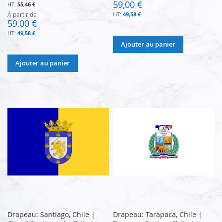
59,00 €
55,46 €
À partir de
49,58 €
59,00 €
49,58 €
Ajouter au panier
Ajouter au panier
Drapeau: Santiago, Chile |
Drapeau: Tarapaca, Chile |