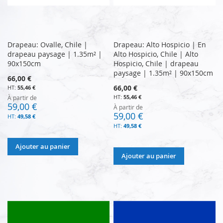
Drapeau: Ovalle, Chile |
Drapeau: Alto Hospicio | En
drapeau paysage | 1.35m² |
Alto Hospicio, Chile | Alto
90x150cm
Hospicio, Chile | drapeau
paysage | 1.35m² | 90x150cm
66,00 €
66,00 €
55,46 €
55,46 €
À partir de
59,00 €
À partir de
59,00 €
49,58 €
49,58 €
Ajouter au panier
Ajouter au panier