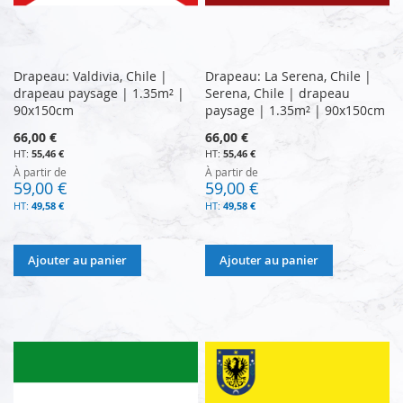
Drapeau: Valdivia, Chile |
Drapeau: La Serena, Chile |
drapeau paysage | 1.35m² |
Serena, Chile | drapeau
90x150cm
paysage | 1.35m² | 90x150cm
66,00 €
66,00 €
55,46 €
55,46 €
À partir de
À partir de
59,00 €
59,00 €
49,58 €
49,58 €
Ajouter au panier
Ajouter au panier