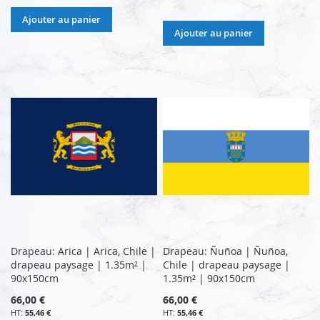
Ajouter au panier
Ajouter au panier
Drapeau: Arica | Arica, Chile |
Drapeau: Ñuñoa | Ñuñoa,
drapeau paysage | 1.35m² |
Chile | drapeau paysage |
90x150cm
1.35m² | 90x150cm
66,00 €
66,00 €
55,46 €
55,46 €