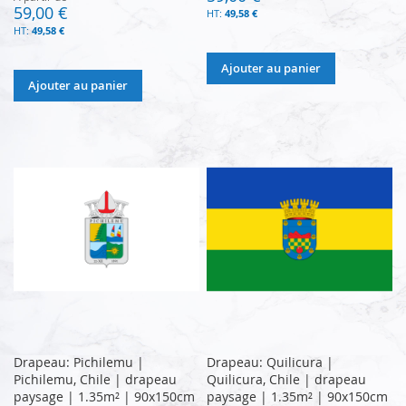
59,00 €
49,58 €
49,58 €
Ajouter au panier
Ajouter au panier
Drapeau: Pichilemu |
Drapeau: Quilicura |
Pichilemu, Chile | drapeau
Quilicura, Chile | drapeau
paysage | 1.35m² | 90x150cm
paysage | 1.35m² | 90x150cm