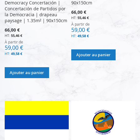
Democracy Concertación |
90x150cm
Concertación de Partidos por
66,00 €
la Democracia | drapeau
55,46 €
paysage | 1.35m² | 90x150cm
À partir de
59,00 €
66,00 €
55,46 €
49,58 €
À partir de
59,00 €
49,58 €
Ajouter au panier
Ajouter au panier