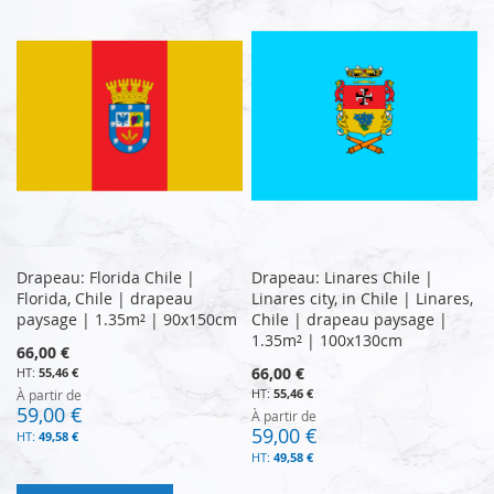
Drapeau: Florida Chile |
Drapeau: Linares Chile |
Florida, Chile | drapeau
Linares city, in Chile | Linares,
paysage | 1.35m² | 90x150cm
Chile | drapeau paysage |
1.35m² | 100x130cm
66,00 €
66,00 €
55,46 €
55,46 €
À partir de
59,00 €
À partir de
59,00 €
49,58 €
49,58 €