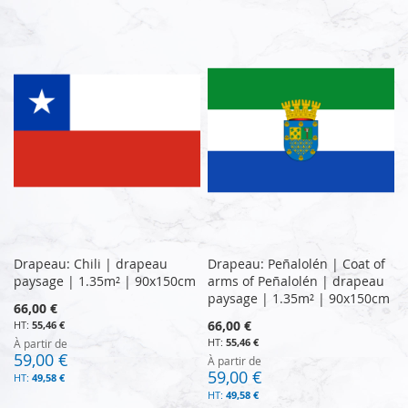
Drapeau: Chili | drapeau
Drapeau: Peñalolén | Coat of
paysage | 1.35m² | 90x150cm
arms of Peñalolén | drapeau
paysage | 1.35m² | 90x150cm
66,00 €
66,00 €
55,46 €
55,46 €
À partir de
59,00 €
À partir de
59,00 €
49,58 €
49,58 €