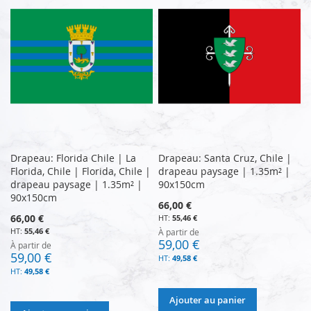
Drapeau: Florida Chile | La
Drapeau: Santa Cruz, Chile |
Florida, Chile | Florida, Chile |
drapeau paysage | 1.35m² |
drapeau paysage | 1.35m² |
90x150cm
90x150cm
66,00 €
66,00 €
55,46 €
55,46 €
À partir de
59,00 €
À partir de
59,00 €
49,58 €
49,58 €
Ajouter au panier