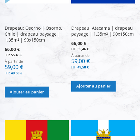
Drapeau: Osorno | Osorno,
Drapeau: Atacama | drapeau
Chile | drapeau paysage |
paysage | 1.35m² | 90x150cm
1.35m² | 90x150cm
66,00 €
66,00 €
55,46 €
55,46 €
À partir de
59,00 €
À partir de
59,00 €
49,58 €
49,58 €
Ajouter au panier
Ajouter au panier