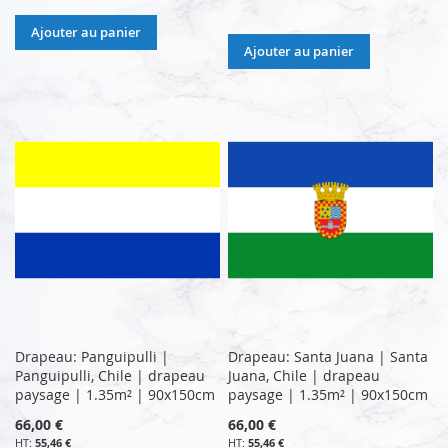
Ajouter au panier
Ajouter au panier
Drapeau: Panguipulli |
Drapeau: Santa Juana | Santa
Panguipulli, Chile | drapeau
Juana, Chile | drapeau
paysage | 1.35m² | 90x150cm
paysage | 1.35m² | 90x150cm
66,00 €
66,00 €
55,46 €
55,46 €