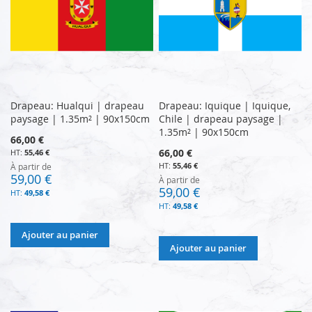
Drapeau: Hualqui | drapeau
Drapeau: Iquique | Iquique,
paysage | 1.35m² | 90x150cm
Chile | drapeau paysage |
1.35m² | 90x150cm
66,00 €
66,00 €
55,46 €
55,46 €
À partir de
59,00 €
À partir de
59,00 €
49,58 €
49,58 €
Ajouter au panier
Ajouter au panier