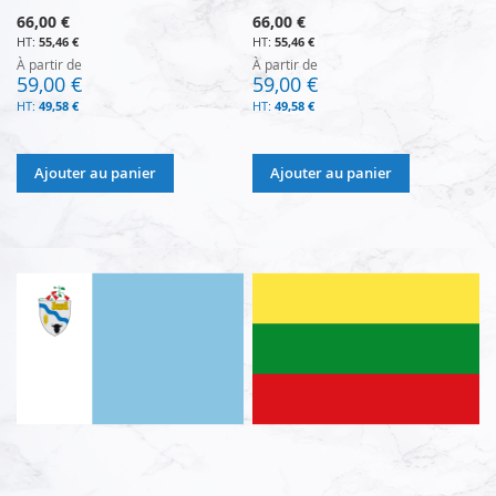
66,00 €
66,00 €
55,46 €
55,46 €
À partir de
À partir de
59,00 €
59,00 €
49,58 €
49,58 €
Ajouter au panier
Ajouter au panier