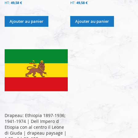
49,58 €
49,58 €
Ajouter au panier
Ajouter au panier
Drapeau: Ethiopia 1897-1936;
1941-1974 | Dell Impero d
Etiopia con al centro il Leone
di Giuda | drapeau paysage |