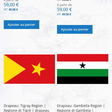
59,00 €
À partir de
59,00 €
49,58 €
49,58 €
Ajouter au panier
Ajouter au panier
Drapeau: Tigray Region |
Drapeau: Gambella Region |
Regione di Tigrè | drapeau
Regione di Gambela |