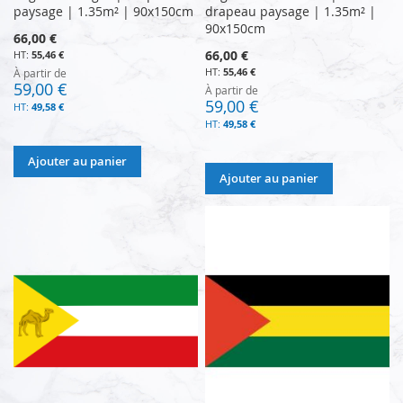
paysage | 1.35m² | 90x150cm
drapeau paysage | 1.35m² |
90x150cm
66,00 €
66,00 €
55,46 €
55,46 €
À partir de
59,00 €
À partir de
59,00 €
49,58 €
49,58 €
Ajouter au panier
Ajouter au panier