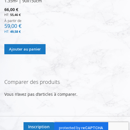
1.35m² | 90x150cm
66,00 €
55,46 €
À partir de
59,00 €
49,58 €
Ajouter au panier
Comparer des produits
Vous n’avez pas d’articles à comparer.
Inscription