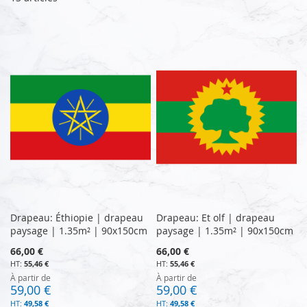
Drapeau: Éthiopie | drapeau
Drapeau: Et olf | drapeau
paysage | 1.35m² | 90x150cm
paysage | 1.35m² | 90x150cm
66,00 €
66,00 €
55,46 €
55,46 €
À partir de
À partir de
59,00 €
59,00 €
49,58 €
49,58 €