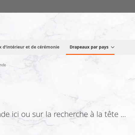
 d’intérieur et de cérémonie
Drapeaux par pays
ande
 ici ou sur la recherche à la tête ...