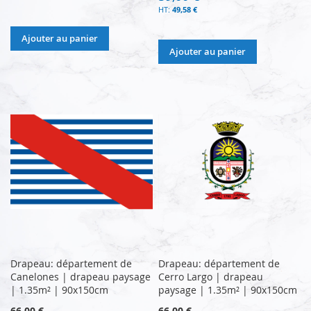
49,58 €
Ajouter au panier
Ajouter au panier
Drapeau: département de
Drapeau: département de
Canelones | drapeau paysage
Cerro Largo | drapeau
| 1.35m² | 90x150cm
paysage | 1.35m² | 90x150cm
66,00 €
66,00 €