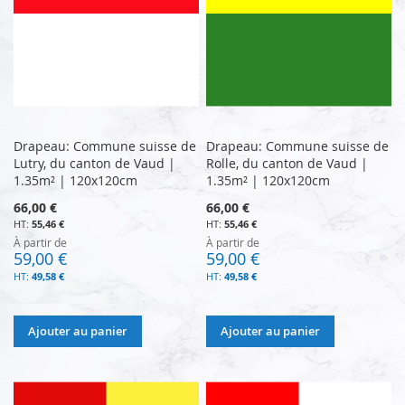
Drapeau: Commune suisse de
Drapeau: Commune suisse de
Lutry, du canton de Vaud |
Rolle, du canton de Vaud |
1.35m² | 120x120cm
1.35m² | 120x120cm
66,00 €
66,00 €
55,46 €
55,46 €
À partir de
À partir de
59,00 €
59,00 €
49,58 €
49,58 €
Ajouter au panier
Ajouter au panier