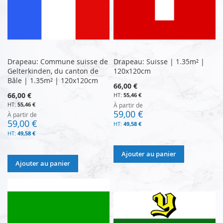
Drapeau: Commune suisse de
Drapeau: Suisse | 1.35m² |
Gelterkinden, du canton de
120x120cm
Bâle | 1.35m² | 120x120cm
66,00 €
66,00 €
55,46 €
55,46 €
À partir de
59,00 €
À partir de
59,00 €
49,58 €
49,58 €
Ajouter au panier
Ajouter au panier