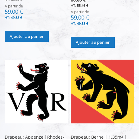
55,46 €
À partir de
59,00 €
À partir de
59,00 €
49,58 €
49,58 €
Ajouter au panier
Ajouter au panier
Drapeau: Appenzell Rhodes-
Drapeau: Berne | 1.35m² |