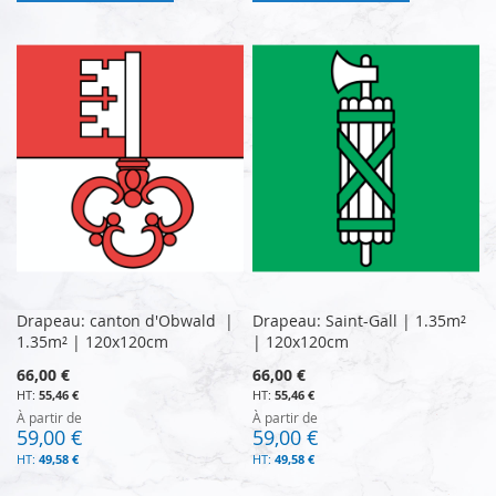
Drapeau: canton d'Obwald |
Drapeau: Saint-Gall | 1.35m²
1.35m² | 120x120cm
| 120x120cm
66,00 €
66,00 €
55,46 €
55,46 €
À partir de
À partir de
59,00 €
59,00 €
49,58 €
49,58 €