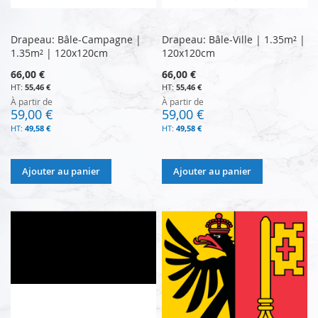
Drapeau: Bâle-Campagne |
Drapeau: Bâle-Ville | 1.35m² |
1.35m² | 120x120cm
120x120cm
66,00 €
66,00 €
55,46 €
55,46 €
À partir de
À partir de
59,00 €
59,00 €
49,58 €
49,58 €
Ajouter au panier
Ajouter au panier