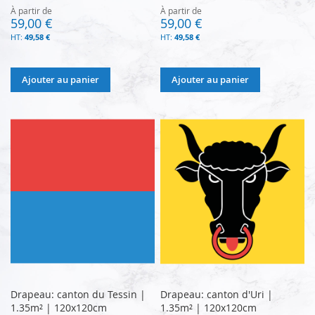
À partir de
À partir de
59,00 €
59,00 €
49,58 €
49,58 €
Ajouter au panier
Ajouter au panier
Drapeau: canton du Tessin |
Drapeau: canton d'Uri |
1.35m² | 120x120cm
1.35m² | 120x120cm