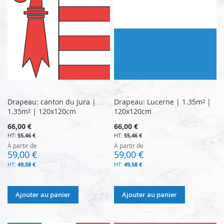
Drapeau: canton du Jura |
Drapeau: Lucerne | 1.35m² |
1.35m² | 120x120cm
120x120cm
66,00 €
66,00 €
55,46 €
55,46 €
À partir de
À partir de
59,00 €
59,00 €
49,58 €
49,58 €
Ajouter au panier
Ajouter au panier