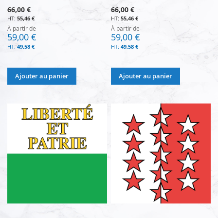
66,00 €
66,00 €
55,46 €
55,46 €
À partir de
À partir de
59,00 €
59,00 €
49,58 €
49,58 €
Ajouter au panier
Ajouter au panier