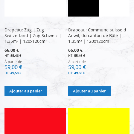
Drapeau: Zug | Zug
Drapeau: Commune suisse d
Switzerland | Zug Schweiz |
Anwil, du canton de Bâle |
1.35m² | 120x120cm
1.35m² | 120x120cm
66,00 €
66,00 €
55,46 €
55,46 €
À partir de
À partir de
59,00 €
59,00 €
49,58 €
49,58 €
Ajouter au panier
Ajouter au panier