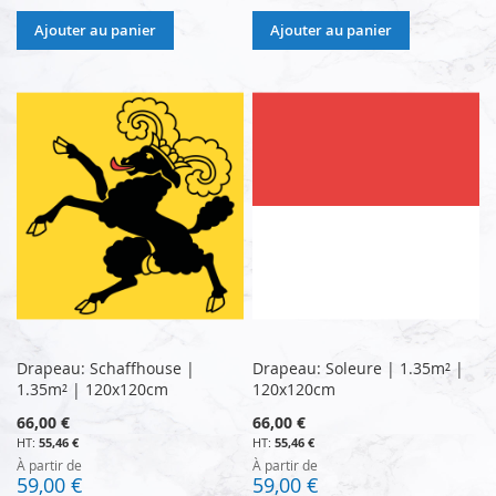
Ajouter au panier
Ajouter au panier
Drapeau: Schaffhouse |
Drapeau: Soleure | 1.35m² |
1.35m² | 120x120cm
120x120cm
66,00 €
66,00 €
55,46 €
55,46 €
À partir de
À partir de
59,00 €
59,00 €