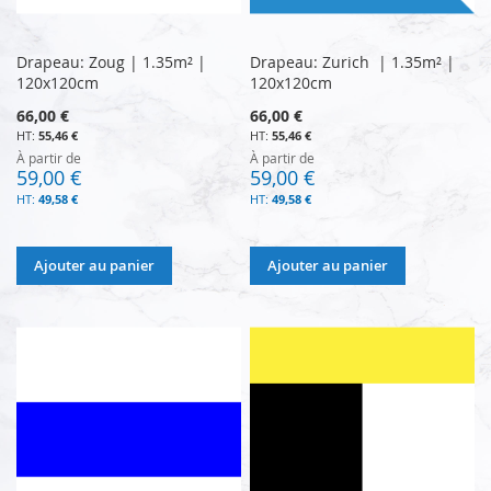
Drapeau: Zoug | 1.35m² |
Drapeau: Zurich | 1.35m² |
120x120cm
120x120cm
66,00 €
66,00 €
55,46 €
55,46 €
À partir de
À partir de
59,00 €
59,00 €
49,58 €
49,58 €
Ajouter au panier
Ajouter au panier