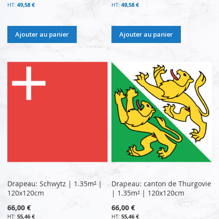
49,58 €
49,58 €
Ajouter au panier
Ajouter au panier
Drapeau: Schwytz | 1.35m² |
Drapeau: canton de Thurgovie
120x120cm
| 1.35m² | 120x120cm
66,00 €
66,00 €
55,46 €
55,46 €