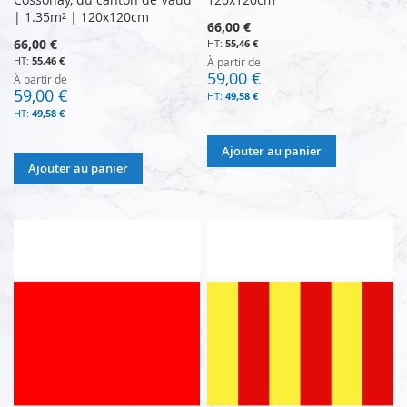
| 1.35m² | 120x120cm
66,00 €
66,00 €
55,46 €
55,46 €
À partir de
59,00 €
À partir de
59,00 €
49,58 €
49,58 €
Ajouter au panier
Ajouter au panier