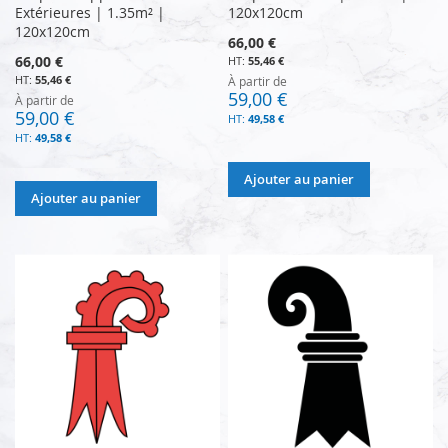
Extérieures | 1.35m² |
120x120cm
120x120cm
66,00 €
66,00 €
55,46 €
55,46 €
À partir de
59,00 €
À partir de
59,00 €
49,58 €
49,58 €
Ajouter au panier
Ajouter au panier