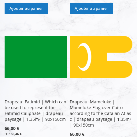
Ajouter au panier
Ajouter au panier
Drapeau: Fatimid | Which can
Drapeau: Mameluke |
be used to represent the
Mameluke Flag over Cairo
Fatimid Caliphate | drapeau
according to the Catalan Atlas
paysage | 1.35m² | 90x150cm
c | drapeau paysage | 1.35m²
| 90x150cm
66,00 €
66,00 €
55,46 €