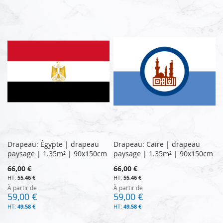
Drapeau: Égypte | drapeau
Drapeau: Caire | drapeau
paysage | 1.35m² | 90x150cm
paysage | 1.35m² | 90x150cm
66,00 €
66,00 €
55,46 €
55,46 €
À partir de
À partir de
59,00 €
59,00 €
49,58 €
49,58 €