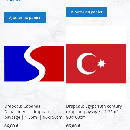
Ajouter au panier
Ajouter au panier
Drapeau: Cabañas
Drapeau: Egypt 19th century |
Department | drapeau
drapeau paysage | 1.35m² |
paysage | 1.35m² | 90x150cm
80x160cm
66,00 €
66,00 €