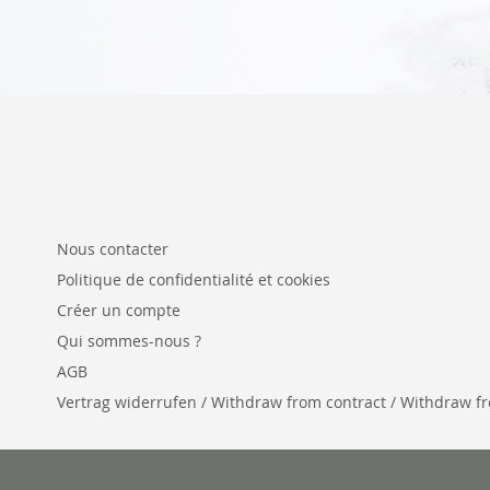
Nous contacter
Politique de confidentialité et cookies
Créer un compte
Qui sommes-nous ?
AGB
Vertrag widerrufen / Withdraw from contract / Withdraw from