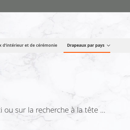
 d’intérieur et de cérémonie
Drapeaux par pays
 ou sur la recherche à la tête ...