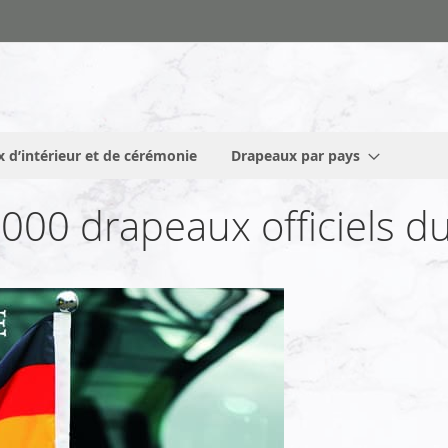
 d’intérieur et de cérémonie
Drapeaux par pays
000 drapeaux officiels d