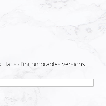
 dans d'innombrables versions.