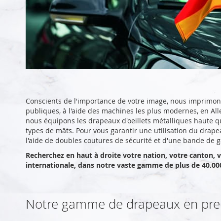
Conscients de l'importance de votre image, nous imprimon
publiques, à l'aide des machines les plus modernes, en Al
nous équipons les drapeaux d'oeillets métalliques haute qual
types de mâts. Pour vous garantir une utilisation du drape
l'aide de doubles coutures de sécurité et d'une bande de g
Recherchez en haut à droite votre nation, votre canton, 
internationale, dans notre vaste gamme de plus de 40.00
Notre gamme de drapeaux en pre