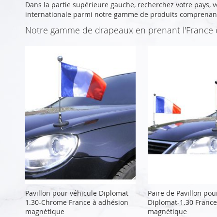
Dans la partie supérieure gauche, recherchez votre pays, v
internationale parmi notre gamme de produits comprenan
Notre gamme de drapeaux en prenant l'Franc
Pavillon pour véhicule Diplomat-
Paire de Pavillon pou
1.30-Chrome France à adhésion
Diplomat-1.30 France
magnétique
magnétique