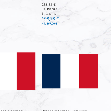
236,81 €
199,00 €
À partir de
198,73 €
167,00 €