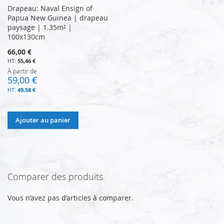
Drapeau: Naval Ensign of
Papua New Guinea | drapeau
paysage | 1.35m² |
100x130cm
66,00 €
55,46 €
À partir de
59,00 €
49,58 €
Ajouter au panier
Comparer des produits
Vous n’avez pas d’articles à comparer.