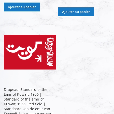
Ajouter au panier
Ajouter au panier
Drapeau: Standard of the
Emir of Kuwait, 1956 |
Standard of the emir of
Kuwait, 1956. Red field |
Standaard van de emir van
Koeweit | drapeau paysage |