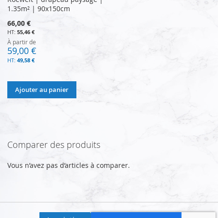
1.35m² | 90x150cm
66,00 €
55,46 €
À partir de
59,00 €
49,58 €
Ajouter au panier
Comparer des produits
Vous n’avez pas d’articles à comparer.