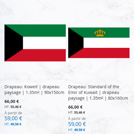
Drapeau: Koweït | drapeau
Drapeau: Standard of the
paysage | 1.35m² | 90x150cm
Emir of Kuwait | drapeau
paysage | 1.35m² | 80x160cm
66,00 €
66,00 €
55,46 €
55,46 €
À partir de
59,00 €
À partir de
59,00 €
49,58 €
49,58 €