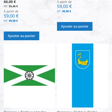
66,00 €
À partir de
59,00 €
55,46 €
À partir de
49,58 €
59,00 €
49,58 €
Ajouter au panier
Ajouter au panier