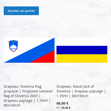
Ajouter au panier
Drapeau: Slovenia Flag
Drapeau: Naval Jack of
proposal | Proposed national
Slovenia | drapeau paysage |
flag of Slovenia 2003 |
1.35m² | 80x160cm
drapeau paysage | 1.35m² |
66,00 €
80x160cm
55,46 €