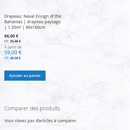
Drapeau: Naval Ensign of the
Bahamas | drapeau paysage
| 1.35m² | 80x160cm
66,00 €
55,46 €
À partir de
59,00 €
49,58 €
Ajouter au panier
Comparer des produits
Vous n’avez pas d’articles à comparer.