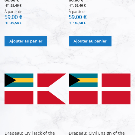
55,46 €
55,46 €
À partir de
À partir de
59,00 €
59,00 €
49,58 €
49,58 €
Ajouter au panier
Ajouter au panier
Drapeau: Civil Jack of the
Drapeau: Civil Ensign of the