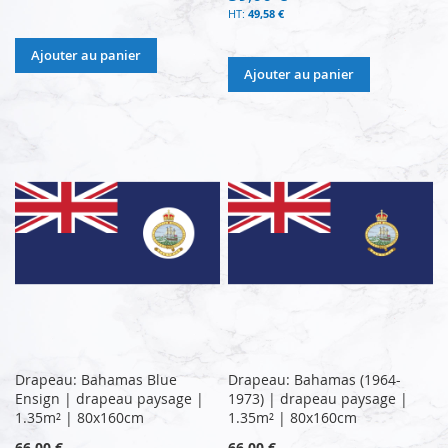
49,58 €
Ajouter au panier
Ajouter au panier
Drapeau: Bahamas Blue
Drapeau: Bahamas (1964-
Ensign | drapeau paysage |
1973) | drapeau paysage |
1.35m² | 80x160cm
1.35m² | 80x160cm
66,00 €
66,00 €