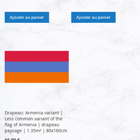
Ajouter au panier
Ajouter au panier
Drapeau: Armenia variant |
Less common variant of the
flag of Armenia | drapeau
paysage | 1.35m² | 80x160cm
66,00 €