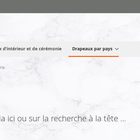
 d’intérieur et de cérémonie
Drapeaux par pays
ria
ici ou sur la recherche à la tête ...