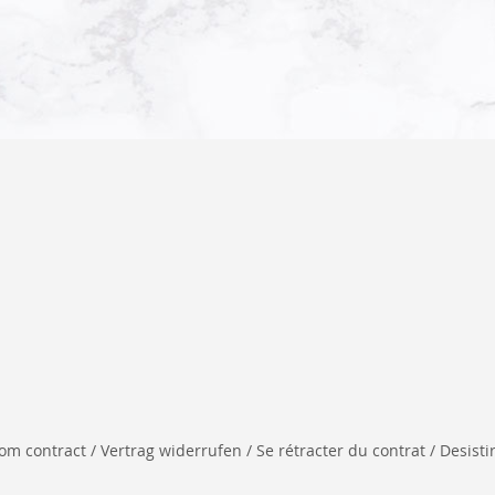
 contract / Vertrag widerrufen / Se rétracter du contrat / Desistir