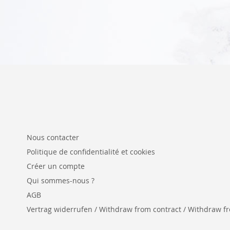
Nous contacter
Politique de confidentialité et cookies
Créer un compte
Qui sommes-nous ?
AGB
Vertrag widerrufen / Withdraw from contract / Withdraw from