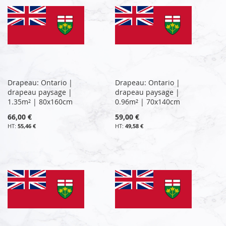
Drapeau: Ontario |
Drapeau: Ontario |
drapeau paysage |
drapeau paysage |
1.35m² | 80x160cm
0.96m² | 70x140cm
66,00 €
59,00 €
55,46 €
49,58 €