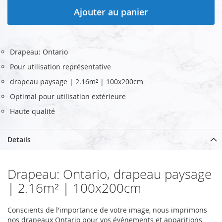
Ajouter au panier
Drapeau: Ontario
Pour utilisation représentative
drapeau paysage | 2.16m² | 100x200cm
Optimal pour utilisation extérieure
Haute qualité
Details
Drapeau: Ontario, drapeau paysage
| 2.16m² | 100x200cm
Conscients de l'importance de votre image, nous imprimons
nos drapeaux Ontario pour vos événements et apparitions