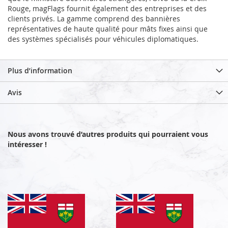
Rouge, magFlags fournit également des entreprises et des
clients privés. La gamme comprend des bannières
représentatives de haute qualité pour mâts fixes ainsi que
des systèmes spécialisés pour véhicules diplomatiques.
Plus d’information
Avis
Nous avons trouvé d’autres produits qui pourraient vous
intéresser !