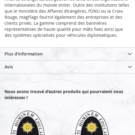
internationales du monde entier. Outre des institutions telles
que le ministère des Affaires étrangères, l’ONU ou la Croix-
Rouge, magFlags fournit également des entreprises et des
clients privés. La gamme comprend des bannières
représentatives de haute qualité pour mâts fixes ainsi que
des systèmes spécialisés pour véhicules diplomatiques.
Plus d’information
Avis
Nous avons trouvé d’autres produits qui pourraient vous
intéresser !