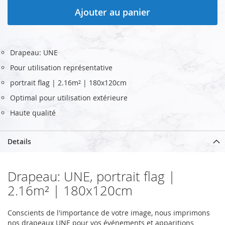
Ajouter au panier
Drapeau: UNE
Pour utilisation représentative
portrait flag | 2.16m² | 180x120cm
Optimal pour utilisation extérieure
Haute qualité
Details
Drapeau: UNE, portrait flag |
2.16m² | 180x120cm
Conscients de l'importance de votre image, nous imprimons
nos drapeaux UNE pour vos événements et apparitions