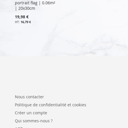
portrait flag | 0.06m²
| 20x30cm
19,98 €
16,79 €
Nous contacter
Politique de confidentialité et cookies
Créer un compte
Qui sommes-nous ?