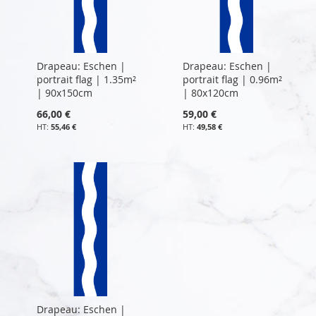
Drapeau: Eschen |
Drapeau: Eschen |
portrait flag | 1.35m²
portrait flag | 0.96m²
| 90x150cm
| 80x120cm
66,00 €
59,00 €
55,46 €
49,58 €
Drapeau: Eschen |