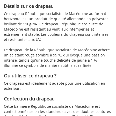
Détails sur ce drapeau
Ce drapeau République socialiste de Macédoine au format
horizontal est un produit de qualité allemande en polyester
brillant de 110g/m². Ce drapeau République socialiste de
Macédoine est résistant au vent, aux intempéries et
extrêmement stable. Les couleurs du drapeau sont intenses
et résistantes aux UV.
Le drapeau de la République socialiste de Macédoine arbore
un éclatant rouge sombre à 99 %, qui évoque une passion
intense, tandis qu'une touche délicate de jaune à 1 %
illumine ce symbole de manière subtile et raffinée.
Où utiliser ce drapeau ?
Ce drapeau est idéalement adapté pour une utilisation en
extérieur.
Confection du drapeau
Cette bannière République socialiste de Macédoine est
confectionnée selon les standards avec des doubles coutures