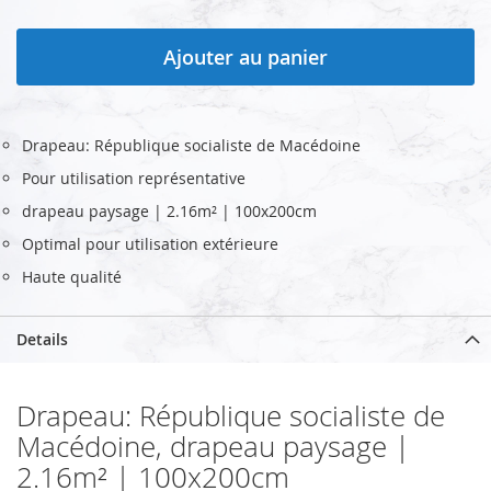
Ajouter au panier
Drapeau: République socialiste de Macédoine
Pour utilisation représentative
drapeau paysage | 2.16m² | 100x200cm
Optimal pour utilisation extérieure
Haute qualité
Details
Drapeau: République socialiste de
Macédoine, drapeau paysage |
2.16m² | 100x200cm