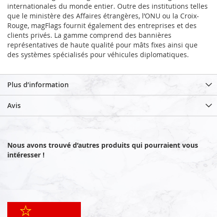
internationales du monde entier. Outre des institutions telles
que le ministère des Affaires étrangères, l’ONU ou la Croix-
Rouge, magFlags fournit également des entreprises et des
clients privés. La gamme comprend des bannières
représentatives de haute qualité pour mâts fixes ainsi que
des systèmes spécialisés pour véhicules diplomatiques.
Plus d’information
Avis
Nous avons trouvé d’autres produits qui pourraient vous
intéresser !