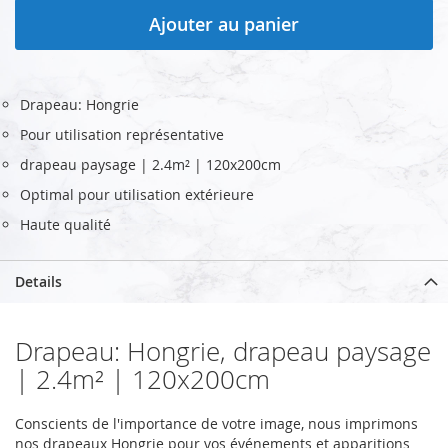
Ajouter au panier
Drapeau: Hongrie
Pour utilisation représentative
drapeau paysage | 2.4m² | 120x200cm
Optimal pour utilisation extérieure
Haute qualité
Details
Drapeau: Hongrie, drapeau paysage
| 2.4m² | 120x200cm
Conscients de l'importance de votre image, nous imprimons
nos drapeaux Hongrie pour vos événements et apparitions