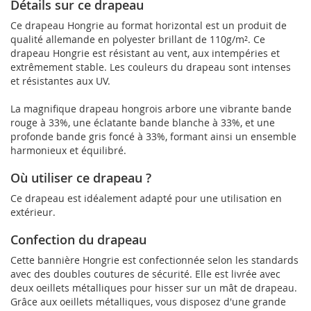
Détails sur ce drapeau
Ce drapeau Hongrie au format horizontal est un produit de
qualité allemande en polyester brillant de 110g/m². Ce
drapeau Hongrie est résistant au vent, aux intempéries et
extrêmement stable. Les couleurs du drapeau sont intenses
et résistantes aux UV.
La magnifique drapeau hongrois arbore une vibrante bande
rouge à 33%, une éclatante bande blanche à 33%, et une
profonde bande gris foncé à 33%, formant ainsi un ensemble
harmonieux et équilibré.
Où utiliser ce drapeau ?
Ce drapeau est idéalement adapté pour une utilisation en
extérieur.
Confection du drapeau
Cette bannière Hongrie est confectionnée selon les standards
avec des doubles coutures de sécurité. Elle est livrée avec
deux oeillets métalliques pour hisser sur un mât de drapeau.
Grâce aux oeillets métalliques, vous disposez d'une grande