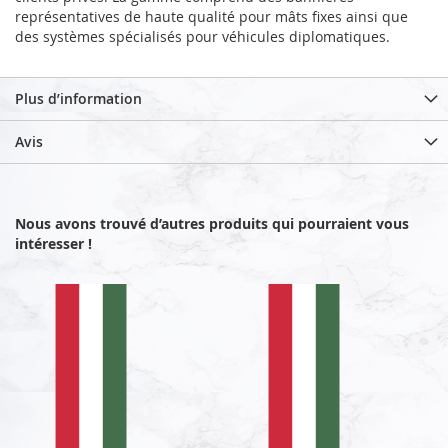
représentatives de haute qualité pour mâts fixes ainsi que
des systèmes spécialisés pour véhicules diplomatiques.
Plus d’information
Avis
Nous avons trouvé d’autres produits qui pourraient vous
intéresser !