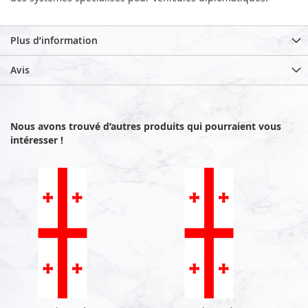
Plus d’information
Avis
Nous avons trouvé d’autres produits qui pourraient vous
intéresser !