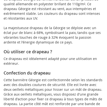
qualité allemande en polyester brillant de 110g/m². Ce
drapeau Géorgie est résistant au vent, aux intempéries et
extrêmement stable. Les couleurs du drapeau sont intenses
et résistantes aux UV.
La majestueuse drapeau de la Géorgie se déploie avec un
éclat pur de blanc à 68%, symbolisant la paix, tandis que ses
vibrantes touches de rouge à 32% évoquent la passion
ardente et l'énergie dynamique de ce pays.
Où utiliser ce drapeau ?
Ce drapeau est idéalement adapté pour une utilisation en
extérieur.
Confection du drapeau
Cette bannière Géorgie est confectionnée selon les standards
avec des doubles coutures de sécurité. Elle est livrée avec
deux oeillets métalliques pour hisser sur un mât de drapeau.
Grâce aux oeillets métalliques, vous disposez d'une grande
liberté d'action pour fixer ce drapeau à tous types de mâts de
drapeau. La partie côté mât est renforcée par une bande de