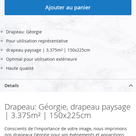
Ajouter au panier
Drapeau: Géorgie
Pour utilisation représentative
drapeau paysage | 3.375m² | 150x225cm
Optimal pour utilisation extérieure
Haute qualité
Details
Drapeau: Géorgie, drapeau paysage
| 3.375m² | 150x225cm
Conscients de l'importance de votre image, nous imprimons
nos drapeaux Géorgie pour vos événements et apparitions