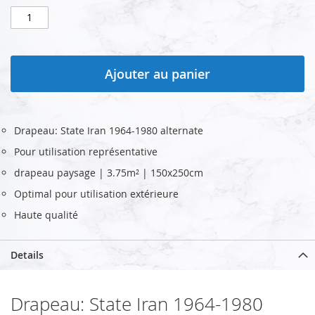
Ajouter au panier
Drapeau: State Iran 1964-1980 alternate
Pour utilisation représentative
drapeau paysage | 3.75m² | 150x250cm
Optimal pour utilisation extérieure
Haute qualité
Details
Drapeau: State Iran 1964-1980