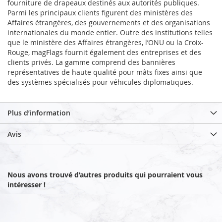
fourniture de drapeaux destinés aux autorités publiques.
Parmi les principaux clients figurent des ministères des
Affaires étrangères, des gouvernements et des organisations
internationales du monde entier. Outre des institutions telles
que le ministère des Affaires étrangères, l’ONU ou la Croix-
Rouge, magFlags fournit également des entreprises et des
clients privés. La gamme comprend des bannières
représentatives de haute qualité pour mâts fixes ainsi que
des systèmes spécialisés pour véhicules diplomatiques.
Plus d’information
Avis
Nous avons trouvé d’autres produits qui pourraient vous
intéresser !