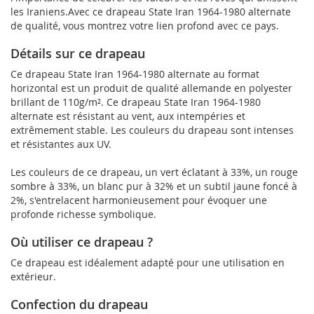
les Iraniens.Avec ce drapeau State Iran 1964-1980 alternate
de qualité, vous montrez votre lien profond avec ce pays.
Détails sur ce drapeau
Ce drapeau State Iran 1964-1980 alternate au format
horizontal est un produit de qualité allemande en polyester
brillant de 110g/m². Ce drapeau State Iran 1964-1980
alternate est résistant au vent, aux intempéries et
extrêmement stable. Les couleurs du drapeau sont intenses
et résistantes aux UV.
Les couleurs de ce drapeau, un vert éclatant à 33%, un rouge
sombre à 33%, un blanc pur à 32% et un subtil jaune foncé à
2%, s'entrelacent harmonieusement pour évoquer une
profonde richesse symbolique.
Où utiliser ce drapeau ?
Ce drapeau est idéalement adapté pour une utilisation en
extérieur.
Confection du drapeau