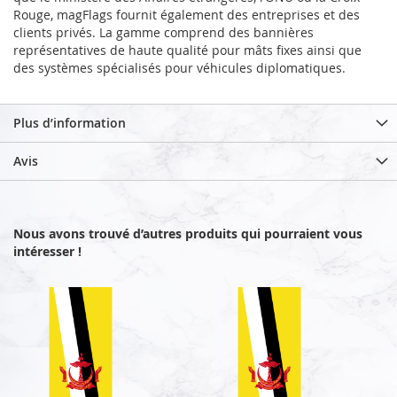
Rouge, magFlags fournit également des entreprises et des
clients privés. La gamme comprend des bannières
représentatives de haute qualité pour mâts fixes ainsi que
des systèmes spécialisés pour véhicules diplomatiques.
Plus d’information
Avis
Nous avons trouvé d’autres produits qui pourraient vous
intéresser !