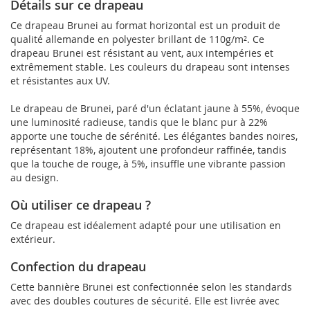
Détails sur ce drapeau
Ce drapeau Brunei au format horizontal est un produit de
qualité allemande en polyester brillant de 110g/m². Ce
drapeau Brunei est résistant au vent, aux intempéries et
extrêmement stable. Les couleurs du drapeau sont intenses
et résistantes aux UV.
Le drapeau de Brunei, paré d'un éclatant jaune à 55%, évoque
une luminosité radieuse, tandis que le blanc pur à 22%
apporte une touche de sérénité. Les élégantes bandes noires,
représentant 18%, ajoutent une profondeur raffinée, tandis
que la touche de rouge, à 5%, insuffle une vibrante passion
au design.
Où utiliser ce drapeau ?
Ce drapeau est idéalement adapté pour une utilisation en
extérieur.
Confection du drapeau
Cette bannière Brunei est confectionnée selon les standards
avec des doubles coutures de sécurité. Elle est livrée avec