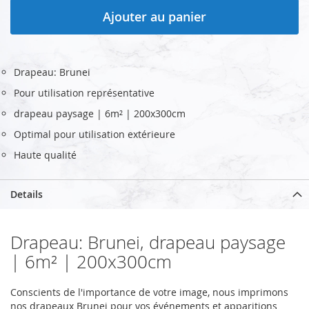
Ajouter au panier
Drapeau: Brunei
Pour utilisation représentative
drapeau paysage | 6m² | 200x300cm
Optimal pour utilisation extérieure
Haute qualité
Details
Drapeau: Brunei, drapeau paysage
| 6m² | 200x300cm
Conscients de l'importance de votre image, nous imprimons
nos drapeaux Brunei pour vos événements et apparitions