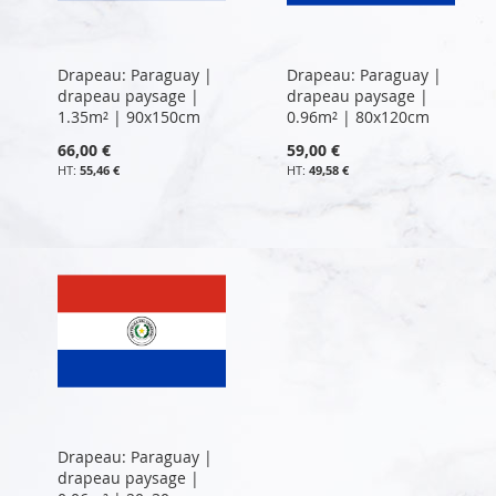
Drapeau: Paraguay |
Drapeau: Paraguay |
drapeau paysage |
drapeau paysage |
1.35m² | 90x150cm
0.96m² | 80x120cm
66,00 €
59,00 €
55,46 €
49,58 €
Drapeau: Paraguay |
drapeau paysage |