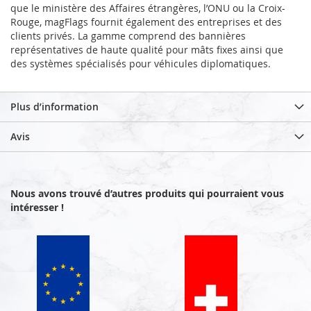
que le ministère des Affaires étrangères, l’ONU ou la Croix-
Rouge, magFlags fournit également des entreprises et des
clients privés. La gamme comprend des bannières
représentatives de haute qualité pour mâts fixes ainsi que
des systèmes spécialisés pour véhicules diplomatiques.
Plus d’information
Avis
Nous avons trouvé d’autres produits qui pourraient vous
intéresser !