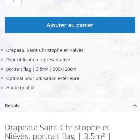
Ajouter au panier
Drapeau: Saint-Christophe-et-Niévès
Pour utilisation représentative
portrait flag | 3.5m² | 300x120cm
Optimal pour utilisation extérieure
Haute qualité
Details
Drapeau: Saint-Christophe-et-
Niévès, portrait flag | 3.5m² |