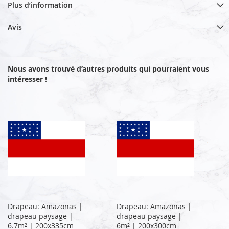
Plus d’information
Avis
Nous avons trouvé d’autres produits qui pourraient vous
intéresser !
Drapeau: Amazonas |
Drapeau: Amazonas |
drapeau paysage |
drapeau paysage |
6.7m² | 200x335cm
6m² | 200x300cm