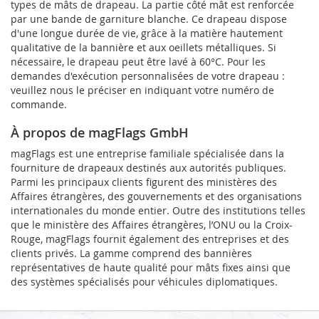
types de mâts de drapeau. La partie côté mât est renforcée
par une bande de garniture blanche. Ce drapeau dispose
d'une longue durée de vie, grâce à la matière hautement
qualitative de la bannière et aux oeillets métalliques. Si
nécessaire, le drapeau peut être lavé à 60°C. Pour les
demandes d'exécution personnalisées de votre drapeau :
veuillez nous le préciser en indiquant votre numéro de
commande.
À propos de magFlags GmbH
magFlags est une entreprise familiale spécialisée dans la
fourniture de drapeaux destinés aux autorités publiques.
Parmi les principaux clients figurent des ministères des
Affaires étrangères, des gouvernements et des organisations
internationales du monde entier. Outre des institutions telles
que le ministère des Affaires étrangères, l’ONU ou la Croix-
Rouge, magFlags fournit également des entreprises et des
clients privés. La gamme comprend des bannières
représentatives de haute qualité pour mâts fixes ainsi que
des systèmes spécialisés pour véhicules diplomatiques.