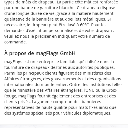
types de mâts de drapeau. La partie côté mât est renforcée
par une bande de garniture blanche. Ce drapeau dispose
d'une longue durée de vie, grâce à la matière hautement
qualitative de la bannière et aux oeillets métalliques. Si
nécessaire, le drapeau peut être lavé à 60°C. Pour les
demandes d'exécution personnalisées de votre drapeau :
veuillez nous le préciser en indiquant votre numéro de
commande.
À propos de magFlags GmbH
magFlags est une entreprise familiale spécialisée dans la
fourniture de drapeaux destinés aux autorités publiques.
Parmi les principaux clients figurent des ministères des
Affaires étrangères, des gouvernements et des organisations
internationales du monde entier. Outre des institutions telles
que le ministère des Affaires étrangères, l’ONU ou la Croix-
Rouge, magFlags fournit également des entreprises et des
clients privés. La gamme comprend des bannières
représentatives de haute qualité pour mâts fixes ainsi que
des systèmes spécialisés pour véhicules diplomatiques.