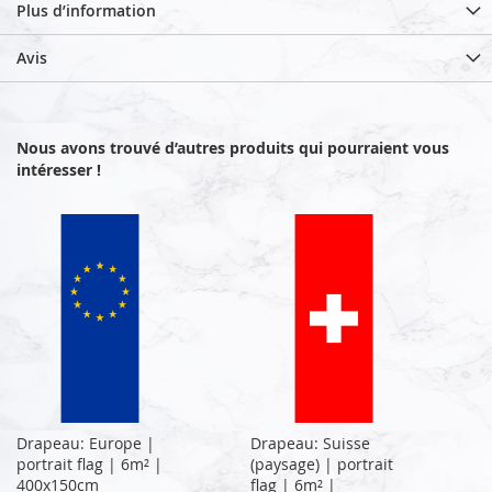
Plus d’information
Avis
Nous avons trouvé d’autres produits qui pourraient vous
intéresser !
Drapeau: Europe |
Drapeau: Suisse
portrait flag | 6m² |
(paysage) | portrait
400x150cm
flag | 6m² |