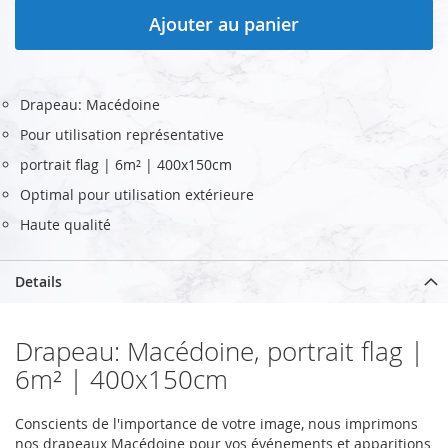
Ajouter au panier
Drapeau: Macédoine
Pour utilisation représentative
portrait flag | 6m² | 400x150cm
Optimal pour utilisation extérieure
Haute qualité
Details
Drapeau: Macédoine, portrait flag |
6m² | 400x150cm
Conscients de l'importance de votre image, nous imprimons
nos drapeaux Macédoine pour vos événements et apparitions