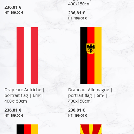
400x150cm
236,81 €
236,81 €
199,00 €
199,00 €
Drapeau: Autriche |
Drapeau: Allemagne |
portrait flag | 6m² |
portrait flag | 6m² |
400x150cm
400x150cm
236,81 €
236,81 €
199,00 €
199,00 €