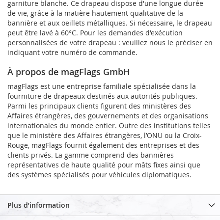
garniture blanche. Ce drapeau dispose d'une longue durée
de vie, grâce à la matière hautement qualitative de la
bannière et aux oeillets métalliques. Si nécessaire, le drapeau
peut être lavé à 60°C. Pour les demandes d'exécution
personnalisées de votre drapeau : veuillez nous le préciser en
indiquant votre numéro de commande.
À propos de magFlags GmbH
magFlags est une entreprise familiale spécialisée dans la
fourniture de drapeaux destinés aux autorités publiques.
Parmi les principaux clients figurent des ministères des
Affaires étrangères, des gouvernements et des organisations
internationales du monde entier. Outre des institutions telles
que le ministère des Affaires étrangères, l’ONU ou la Croix-
Rouge, magFlags fournit également des entreprises et des
clients privés. La gamme comprend des bannières
représentatives de haute qualité pour mâts fixes ainsi que
des systèmes spécialisés pour véhicules diplomatiques.
Plus d’information