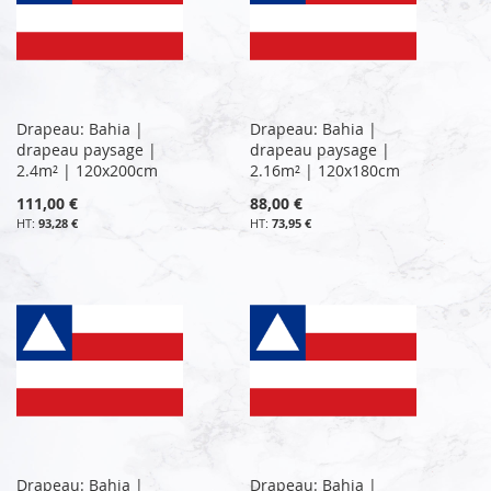
Drapeau: Bahia |
Drapeau: Bahia |
drapeau paysage |
drapeau paysage |
2.4m² | 120x200cm
2.16m² | 120x180cm
111,00 €
88,00 €
93,28 €
73,95 €
Drapeau: Bahia |
Drapeau: Bahia |