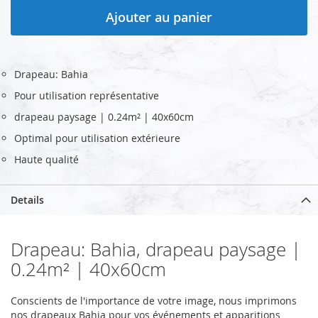
Ajouter au panier
Drapeau: Bahia
Pour utilisation représentative
drapeau paysage | 0.24m² | 40x60cm
Optimal pour utilisation extérieure
Haute qualité
Details
Drapeau: Bahia, drapeau paysage |
0.24m² | 40x60cm
Conscients de l'importance de votre image, nous imprimons
nos drapeaux Bahia pour vos événements et apparitions