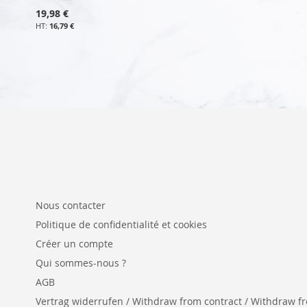
19,98 €
16,79 €
Nous contacter
Politique de confidentialité et cookies
Créer un compte
Qui sommes-nous ?
AGB
Vertrag widerrufen / Withdraw from contract / Withdraw from