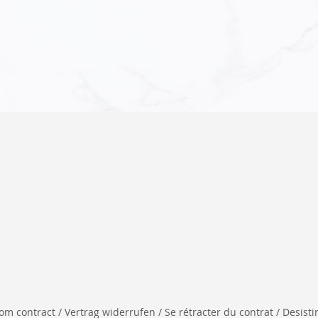
 contract / Vertrag widerrufen / Se rétracter du contrat / Desistir