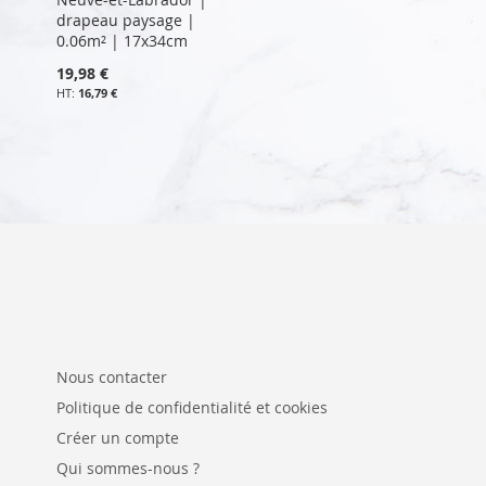
drapeau paysage |
0.06m² | 17x34cm
19,98 €
16,79 €
Nous contacter
Politique de confidentialité et cookies
Créer un compte
Qui sommes-nous ?