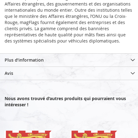
Affaires étrangères, des gouvernements et des organisations
internationales du monde entier. Outre des institutions telles
que le ministère des Affaires étrangères, l’ONU ou la Croix-
Rouge, magFlags fournit également des entreprises et des
clients privés. La gamme comprend des bannières
représentatives de haute qualité pour mâts fixes ainsi que
des systèmes spécialisés pour véhicules diplomatiques.
Plus d’information
Avis
Nous avons trouvé d’autres produits qui pourraient vous
intéresser !