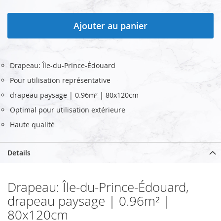
Ajouter au panier
Drapeau: Île-du-Prince-Édouard
Pour utilisation représentative
drapeau paysage | 0.96m² | 80x120cm
Optimal pour utilisation extérieure
Haute qualité
Details
Drapeau: Île-du-Prince-Édouard,
drapeau paysage | 0.96m² |
80x120cm