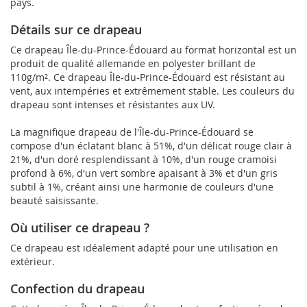
pays.
Détails sur ce drapeau
Ce drapeau Île-du-Prince-Édouard au format horizontal est un
produit de qualité allemande en polyester brillant de
110g/m². Ce drapeau Île-du-Prince-Édouard est résistant au
vent, aux intempéries et extrêmement stable. Les couleurs du
drapeau sont intenses et résistantes aux UV.
La magnifique drapeau de l'Île-du-Prince-Édouard se
compose d'un éclatant blanc à 51%, d'un délicat rouge clair à
21%, d'un doré resplendissant à 10%, d'un rouge cramoisi
profond à 6%, d'un vert sombre apaisant à 3% et d'un gris
subtil à 1%, créant ainsi une harmonie de couleurs d'une
beauté saisissante.
Où utiliser ce drapeau ?
Ce drapeau est idéalement adapté pour une utilisation en
extérieur.
Confection du drapeau