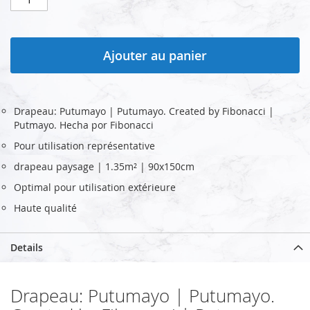
Ajouter au panier
Drapeau: Putumayo | Putumayo. Created by Fibonacci |
Putmayo. Hecha por Fibonacci
Pour utilisation représentative
drapeau paysage | 1.35m² | 90x150cm
Optimal pour utilisation extérieure
Haute qualité
Details
Drapeau: Putumayo | Putumayo.