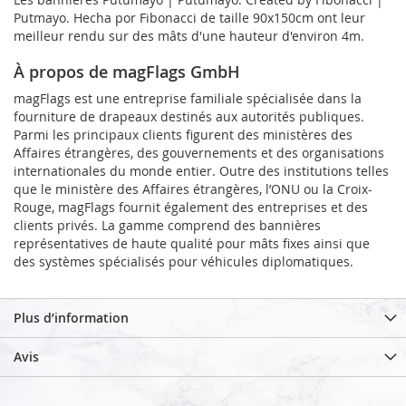
Putmayo. Hecha por Fibonacci de taille 90x150cm ont leur
meilleur rendu sur des mâts d'une hauteur d'environ 4m.
À propos de magFlags GmbH
magFlags est une entreprise familiale spécialisée dans la
fourniture de drapeaux destinés aux autorités publiques.
Parmi les principaux clients figurent des ministères des
Affaires étrangères, des gouvernements et des organisations
internationales du monde entier. Outre des institutions telles
que le ministère des Affaires étrangères, l’ONU ou la Croix-
Rouge, magFlags fournit également des entreprises et des
clients privés. La gamme comprend des bannières
représentatives de haute qualité pour mâts fixes ainsi que
des systèmes spécialisés pour véhicules diplomatiques.
Plus d’information
Avis