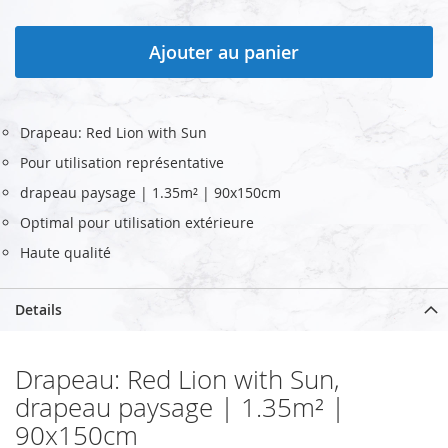
Ajouter au panier
Drapeau: Red Lion with Sun
Pour utilisation représentative
drapeau paysage | 1.35m² | 90x150cm
Optimal pour utilisation extérieure
Haute qualité
Details
Drapeau: Red Lion with Sun,
drapeau paysage | 1.35m² |
90x150cm