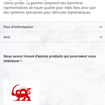
clients privés. La gamme comprend des bannières
représentatives de haute qualité pour mâts fixes ainsi que
des systèmes spécialisés pour véhicules diplomatiques.
Plus d’information
Avis
Nous avons trouvé d’autres produits qui pourraient vous
intéresser !