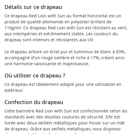
Détails sur ce drapeau
Ce drapeau Red Lion with Sun au format horizontal est un
produit de qualité allemande en polyester brillant de
110g/m². Ce drapeau Red Lion with Sun est résistant au vent,
aux intempéries et extrêmement stable. Les couleurs du
drapeau sont intenses et résistantes aux UV.
Le drapeau arbore un éclat pur et lumineux de blanc à 83%,
accompagné d'un rouge sombre et riche à 17%, créant ainsi
une harmonie saisissante et majestueuse.
Où utiliser ce drapeau ?
Ce drapeau est idéalement adapté pour une utilisation en
extérieur.
Confection du drapeau
Cette bannière Red Lion with Sun est confectionnée selon les
standards avec des doubles coutures de sécurité. Elle est
livrée avec deux oeillets métalliques pour hisser sur un mât
de drapeau. Grâce aux oeillets métalliques, vous disposez