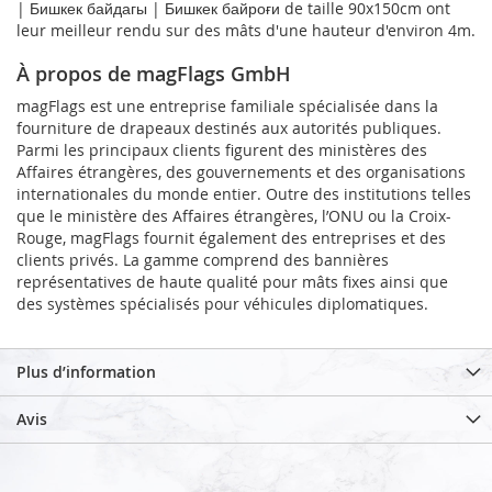
| Бишкек байдагы | Бишкек байроғи de taille 90x150cm ont
leur meilleur rendu sur des mâts d'une hauteur d'environ 4m.
À propos de magFlags GmbH
magFlags est une entreprise familiale spécialisée dans la
fourniture de drapeaux destinés aux autorités publiques.
Parmi les principaux clients figurent des ministères des
Affaires étrangères, des gouvernements et des organisations
internationales du monde entier. Outre des institutions telles
que le ministère des Affaires étrangères, l’ONU ou la Croix-
Rouge, magFlags fournit également des entreprises et des
clients privés. La gamme comprend des bannières
représentatives de haute qualité pour mâts fixes ainsi que
des systèmes spécialisés pour véhicules diplomatiques.
Plus d’information
Avis