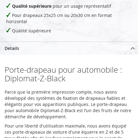
Qualité supérieure
pour un usage représentatif
Pour drapeaux 25x25 cm ou 20x30 cm en format
horizontal
Qualité supérieure
Details
Porte-drapeau pour automobile :
Diplomat-Z-Black
Parce que la première impression compte, nous avons
développé des systèmes de fixation de drapeaux fiables et
élégants pour vos apparitions publiques. Le porte-drapeau
pour automobile Diplomat-Z-Black est l’un des fruits de notre
démarche de développement.
Pour une liberté d'utilisation maximale, nous avons équipé
ces porte-drapeaux de voiture d'une équerre en Z et de 5