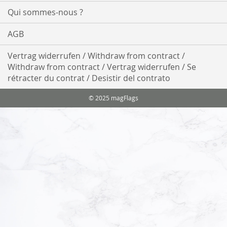
Qui sommes-nous ?
AGB
Vertrag widerrufen / Withdraw from contract /
Withdraw from contract / Vertrag widerrufen / Se
rétracter du contrat / Desistir del contrato
© 2025 magFlags