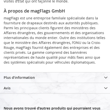
visites d’État qui ont façonné le monde.
À propos de magFlags GmbH
magFlags est une entreprise familiale spécialisée dans la
fourniture de drapeaux destinés aux autorités publiques.
Parmi les principaux clients figurent des ministères des
Affaires étrangères, des gouvernements et des organisations
internationales du monde entier. Outre des institutions telles
que le ministère des Affaires étrangères, l’ONU ou la Croix-
Rouge, magFlags fournit également des entreprises et des
clients privés. La gamme comprend des bannières
représentatives de haute qualité pour mâts fixes ainsi que
des systèmes spécialisés pour véhicules diplomatiques.
Plus d’information
Avis
Nous avons trouvé d’autres produits qui pourraient vous