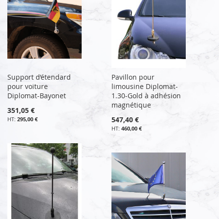
Support d’étendard
Pavillon pour
pour voiture
limousine Diplomat-
Diplomat-Bayonet
1.30-Gold à adhésion
magnétique
351,05 €
547,40 €
295,00 €
460,00 €