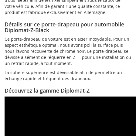
trous filetés afin de les fixer simplement sous le capot de
votre véhicule. Afin de garantir une qualité constante, ce
produit est fabriqué exclusivement en Allemagne.
Détails sur ce porte-drapeau pour automobile
Diplomat-Z-Black
Ce porte-drapeau de voiture est en acier inoxydable. Pour un
aspect esthétique optimal, nous avons poli la surface puis
nous l’avons recouverte de chrome noir. Le porte-drapeau se
dévisse aisément de l’équerre en Z — pour une installation ou
un retrait rapide, à tout moment.
La sphère supérieure est dévissable afin de permettre un
échange rapide et fréquent des drapeaux.
Découvrez la gamme Diplomat-Z