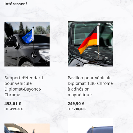
intéresser !
Support d’étendard
Pavillon pour véhicule
pour véhicule
Diplomat-1.30-Chrome
Diplomat-Bayonet-
à adhésion
Chrome
magnétique
498,61 €
249,90 €
419,00 €
210,00 €