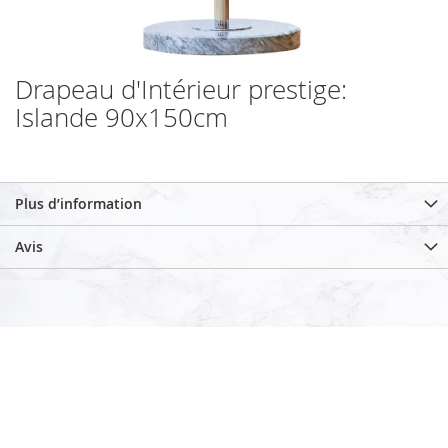
Drapeau d'Intérieur prestige:
Islande 90x150cm
Plus d’information
Avis
Inscription