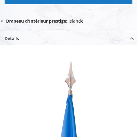
Drapeau d'Intérieur prestige
: Islande
Details