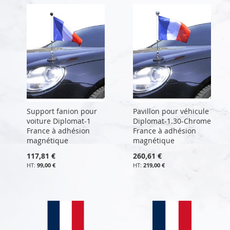
Support fanion pour
Pavillon pour véhicule
voiture Diplomat-1
Diplomat-1.30-Chrome
France à adhésion
France à adhésion
magnétique
magnétique
117,81 €
260,61 €
99,00 €
219,00 €