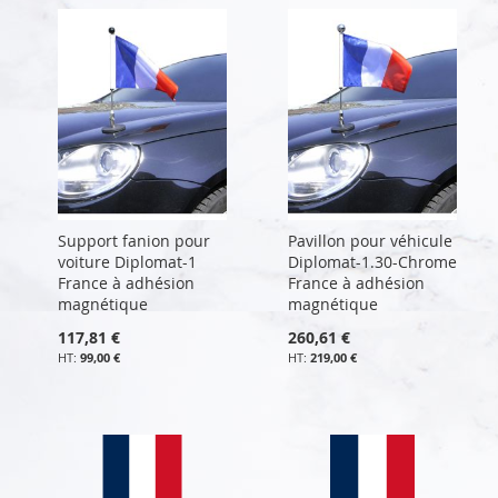
Support fanion pour
Pavillon pour véhicule
voiture Diplomat-1
Diplomat-1.30-Chrome
France à adhésion
France à adhésion
magnétique
magnétique
117,81 €
260,61 €
99,00 €
219,00 €