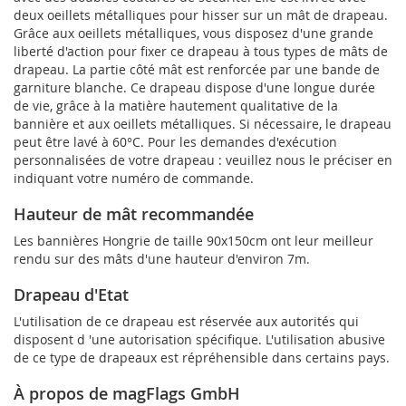
deux oeillets métalliques pour hisser sur un mât de drapeau.
Grâce aux oeillets métalliques, vous disposez d'une grande
liberté d'action pour fixer ce drapeau à tous types de mâts de
drapeau. La partie côté mât est renforcée par une bande de
garniture blanche. Ce drapeau dispose d'une longue durée
de vie, grâce à la matière hautement qualitative de la
bannière et aux oeillets métalliques. Si nécessaire, le drapeau
peut être lavé à 60°C. Pour les demandes d'exécution
personnalisées de votre drapeau : veuillez nous le préciser en
indiquant votre numéro de commande.
Hauteur de mât recommandée
Les bannières Hongrie de taille 90x150cm ont leur meilleur
rendu sur des mâts d'une hauteur d'environ 7m.
Drapeau d'Etat
L'utilisation de ce drapeau est réservée aux autorités qui
disposent d 'une autorisation spécifique. L'utilisation abusive
de ce type de drapeaux est répréhensible dans certains pays.
À propos de magFlags GmbH