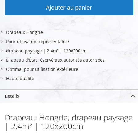
Ajouter au panier
Drapeau: Hongrie
Pour utilisation représentative
drapeau paysage | 2.4m² | 120x200cm
Drapeau d'État réservé aux autorités autorisées
Optimal pour utilisation extérieure
Haute qualité
Details
Drapeau: Hongrie, drapeau paysage
| 2.4m² | 120x200cm