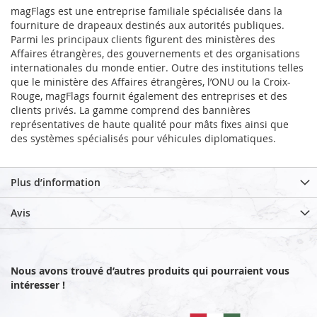
magFlags est une entreprise familiale spécialisée dans la
fourniture de drapeaux destinés aux autorités publiques.
Parmi les principaux clients figurent des ministères des
Affaires étrangères, des gouvernements et des organisations
internationales du monde entier. Outre des institutions telles
que le ministère des Affaires étrangères, l’ONU ou la Croix-
Rouge, magFlags fournit également des entreprises et des
clients privés. La gamme comprend des bannières
représentatives de haute qualité pour mâts fixes ainsi que
des systèmes spécialisés pour véhicules diplomatiques.
Plus d’information
Avis
Nous avons trouvé d’autres produits qui pourraient vous
intéresser !