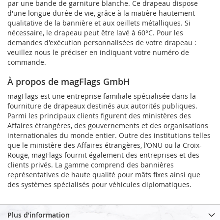
par une bande de garniture blanche. Ce drapeau dispose
d'une longue durée de vie, grâce à la matière hautement
qualitative de la bannière et aux oeillets métalliques. Si
nécessaire, le drapeau peut être lavé à 60°C. Pour les
demandes d'exécution personnalisées de votre drapeau :
veuillez nous le préciser en indiquant votre numéro de
commande.
À propos de magFlags GmbH
magFlags est une entreprise familiale spécialisée dans la
fourniture de drapeaux destinés aux autorités publiques.
Parmi les principaux clients figurent des ministères des
Affaires étrangères, des gouvernements et des organisations
internationales du monde entier. Outre des institutions telles
que le ministère des Affaires étrangères, l’ONU ou la Croix-
Rouge, magFlags fournit également des entreprises et des
clients privés. La gamme comprend des bannières
représentatives de haute qualité pour mâts fixes ainsi que
des systèmes spécialisés pour véhicules diplomatiques.
Plus d’information