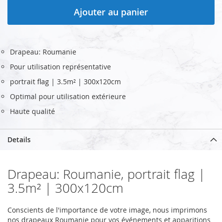
Ajouter au panier
Drapeau: Roumanie
Pour utilisation représentative
portrait flag | 3.5m² | 300x120cm
Optimal pour utilisation extérieure
Haute qualité
Details
Drapeau: Roumanie, portrait flag |
3.5m² | 300x120cm
Conscients de l'importance de votre image, nous imprimons
nos drapeaux Roumanie pour vos événements et apparitions