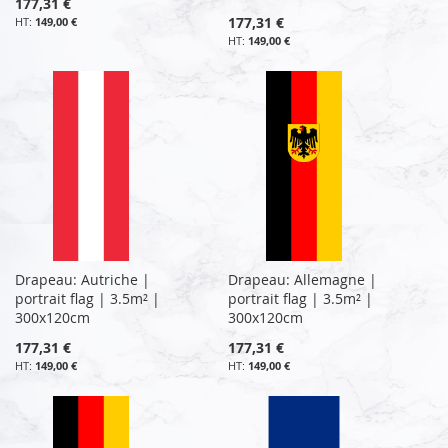
177,31 €
177,31 €
149,00 €
149,00 €
Drapeau: Autriche |
Drapeau: Allemagne |
portrait flag | 3.5m² |
portrait flag | 3.5m² |
300x120cm
300x120cm
177,31 €
177,31 €
149,00 €
149,00 €