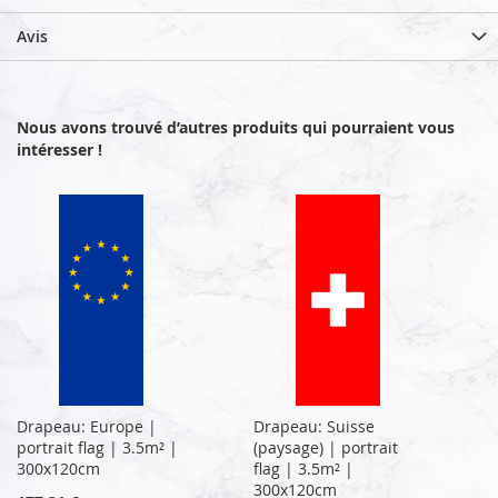
Avis
Nous avons trouvé d’autres produits qui pourraient vous
intéresser !
Drapeau: Europe |
Drapeau: Suisse
portrait flag | 3.5m² |
(paysage) | portrait
300x120cm
flag | 3.5m² |
300x120cm