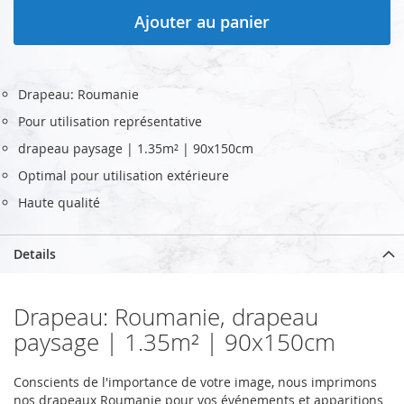
Ajouter au panier
Drapeau: Roumanie
Pour utilisation représentative
drapeau paysage | 1.35m² | 90x150cm
Optimal pour utilisation extérieure
Haute qualité
Details
Drapeau: Roumanie, drapeau
paysage | 1.35m² | 90x150cm
Conscients de l'importance de votre image, nous imprimons
nos drapeaux Roumanie pour vos événements et apparitions