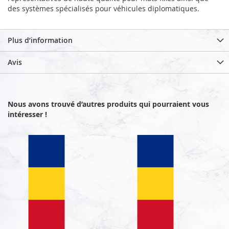
des systèmes spécialisés pour véhicules diplomatiques.
Plus d’information
Avis
Nous avons trouvé d’autres produits qui pourraient vous
intéresser !